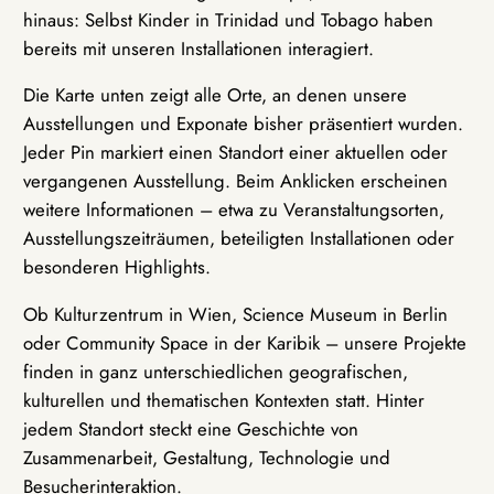
hinaus: Selbst Kinder in Trinidad und Tobago haben
bereits mit unseren Installationen interagiert.
Die Karte unten zeigt alle Orte, an denen unsere
Ausstellungen und Exponate bisher präsentiert wurden.
Jeder Pin markiert einen Standort einer aktuellen oder
vergangenen Ausstellung. Beim Anklicken erscheinen
weitere Informationen – etwa zu Veranstaltungsorten,
Ausstellungszeiträumen, beteiligten Installationen oder
besonderen Highlights.
Ob Kulturzentrum in Wien, Science Museum in Berlin
oder Community Space in der Karibik – unsere Projekte
finden in ganz unterschiedlichen geografischen,
kulturellen und thematischen Kontexten statt. Hinter
jedem Standort steckt eine Geschichte von
Zusammenarbeit, Gestaltung, Technologie und
Besucherinteraktion.