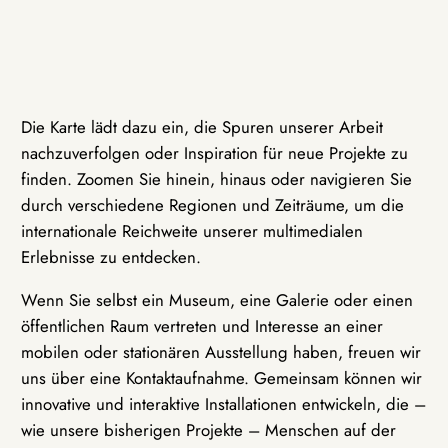
Die Karte lädt dazu ein, die Spuren unserer Arbeit
nachzuverfolgen oder Inspiration für neue Projekte zu
finden. Zoomen Sie hinein, hinaus oder navigieren Sie
durch verschiedene Regionen und Zeiträume, um die
internationale Reichweite unserer multimedialen
Erlebnisse zu entdecken.
Wenn Sie selbst ein Museum, eine Galerie oder einen
öffentlichen Raum vertreten und Interesse an einer
mobilen oder stationären Ausstellung haben, freuen wir
uns über eine Kontaktaufnahme. Gemeinsam können wir
innovative und interaktive Installationen entwickeln, die –
wie unsere bisherigen Projekte – Menschen auf der