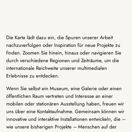
Die Karte lädt dazu ein, die Spuren unserer Arbeit
nachzuverfolgen oder Inspiration für neue Projekte zu
finden. Zoomen Sie hinein, hinaus oder navigieren Sie
durch verschiedene Regionen und Zeiträume, um die
internationale Reichweite unserer multimedialen
Erlebnisse zu entdecken.
Wenn Sie selbst ein Museum, eine Galerie oder einen
öffentlichen Raum vertreten und Interesse an einer
mobilen oder stationären Ausstellung haben, freuen wir
uns über eine Kontaktaufnahme. Gemeinsam können wir
innovative und interaktive Installationen entwickeln, die –
wie unsere bisherigen Projekte – Menschen auf der