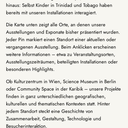
hinaus: Selbst Kinder in Trinidad und Tobago haben
bereits mit unseren Installationen interagiert.
Die Karte unten zeigt alle Orte, an denen unsere
Ausstellungen und Exponate bisher präsentiert wurden.
Jeder Pin markiert einen Standort einer aktuellen oder
vergangenen Ausstellung. Beim Anklicken erscheinen
weitere Informationen – etwa zu Veranstaltungsorten,
Ausstellungszeiträumen, beteiligten Installationen oder
besonderen Highlights.
Ob Kulturzentrum in Wien, Science Museum in Berlin
oder Community Space in der Karibik – unsere Projekte
finden in ganz unterschiedlichen geografischen,
kulturellen und thematischen Kontexten statt. Hinter
jedem Standort steckt eine Geschichte von
Zusammenarbeit, Gestaltung, Technologie und
Besucherinteraktion.