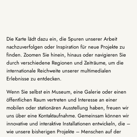
Die Karte lädt dazu ein, die Spuren unserer Arbeit
nachzuverfolgen oder Inspiration für neue Projekte zu
finden. Zoomen Sie hinein, hinaus oder navigieren Sie
durch verschiedene Regionen und Zeiträume, um die
internationale Reichweite unserer multimedialen
Erlebnisse zu entdecken.
Wenn Sie selbst ein Museum, eine Galerie oder einen
öffentlichen Raum vertreten und Interesse an einer
mobilen oder stationären Ausstellung haben, freuen wir
uns über eine Kontaktaufnahme. Gemeinsam können wir
innovative und interaktive Installationen entwickeln, die –
wie unsere bisherigen Projekte – Menschen auf der