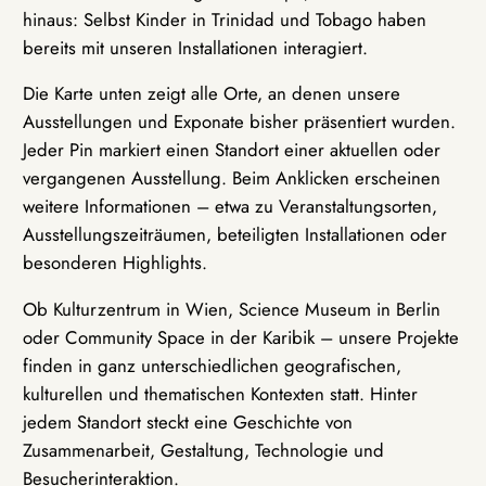
hinaus: Selbst Kinder in Trinidad und Tobago haben
bereits mit unseren Installationen interagiert.
Die Karte unten zeigt alle Orte, an denen unsere
Ausstellungen und Exponate bisher präsentiert wurden.
Jeder Pin markiert einen Standort einer aktuellen oder
vergangenen Ausstellung. Beim Anklicken erscheinen
weitere Informationen – etwa zu Veranstaltungsorten,
Ausstellungszeiträumen, beteiligten Installationen oder
besonderen Highlights.
Ob Kulturzentrum in Wien, Science Museum in Berlin
oder Community Space in der Karibik – unsere Projekte
finden in ganz unterschiedlichen geografischen,
kulturellen und thematischen Kontexten statt. Hinter
jedem Standort steckt eine Geschichte von
Zusammenarbeit, Gestaltung, Technologie und
Besucherinteraktion.