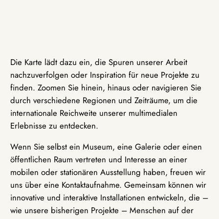
Die Karte lädt dazu ein, die Spuren unserer Arbeit
nachzuverfolgen oder Inspiration für neue Projekte zu
finden. Zoomen Sie hinein, hinaus oder navigieren Sie
durch verschiedene Regionen und Zeiträume, um die
internationale Reichweite unserer multimedialen
Erlebnisse zu entdecken.
Wenn Sie selbst ein Museum, eine Galerie oder einen
öffentlichen Raum vertreten und Interesse an einer
mobilen oder stationären Ausstellung haben, freuen wir
uns über eine Kontaktaufnahme. Gemeinsam können wir
innovative und interaktive Installationen entwickeln, die –
wie unsere bisherigen Projekte – Menschen auf der