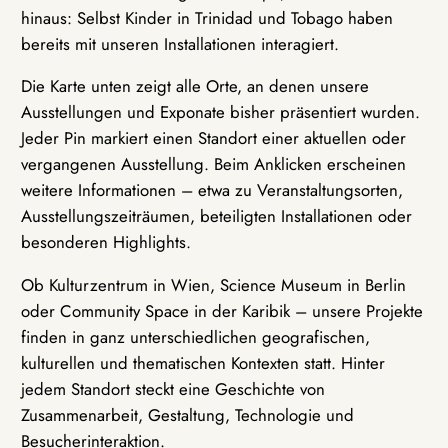
hinaus: Selbst Kinder in Trinidad und Tobago haben
bereits mit unseren Installationen interagiert.
Die Karte unten zeigt alle Orte, an denen unsere
Ausstellungen und Exponate bisher präsentiert wurden.
Jeder Pin markiert einen Standort einer aktuellen oder
vergangenen Ausstellung. Beim Anklicken erscheinen
weitere Informationen – etwa zu Veranstaltungsorten,
Ausstellungszeiträumen, beteiligten Installationen oder
besonderen Highlights.
Ob Kulturzentrum in Wien, Science Museum in Berlin
oder Community Space in der Karibik – unsere Projekte
finden in ganz unterschiedlichen geografischen,
kulturellen und thematischen Kontexten statt. Hinter
jedem Standort steckt eine Geschichte von
Zusammenarbeit, Gestaltung, Technologie und
Besucherinteraktion.