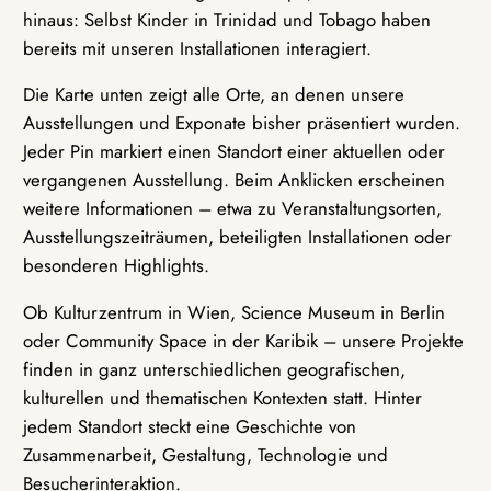
hinaus: Selbst Kinder in Trinidad und Tobago haben
bereits mit unseren Installationen interagiert.
Die Karte unten zeigt alle Orte, an denen unsere
Ausstellungen und Exponate bisher präsentiert wurden.
Jeder Pin markiert einen Standort einer aktuellen oder
vergangenen Ausstellung. Beim Anklicken erscheinen
weitere Informationen – etwa zu Veranstaltungsorten,
Ausstellungszeiträumen, beteiligten Installationen oder
besonderen Highlights.
Ob Kulturzentrum in Wien, Science Museum in Berlin
oder Community Space in der Karibik – unsere Projekte
finden in ganz unterschiedlichen geografischen,
kulturellen und thematischen Kontexten statt. Hinter
jedem Standort steckt eine Geschichte von
Zusammenarbeit, Gestaltung, Technologie und
Besucherinteraktion.