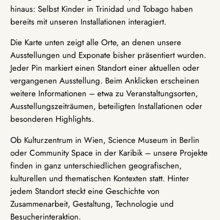
hinaus: Selbst Kinder in Trinidad und Tobago haben
bereits mit unseren Installationen interagiert.
Die Karte unten zeigt alle Orte, an denen unsere
Ausstellungen und Exponate bisher präsentiert wurden.
Jeder Pin markiert einen Standort einer aktuellen oder
vergangenen Ausstellung. Beim Anklicken erscheinen
weitere Informationen – etwa zu Veranstaltungsorten,
Ausstellungszeiträumen, beteiligten Installationen oder
besonderen Highlights.
Ob Kulturzentrum in Wien, Science Museum in Berlin
oder Community Space in der Karibik – unsere Projekte
finden in ganz unterschiedlichen geografischen,
kulturellen und thematischen Kontexten statt. Hinter
jedem Standort steckt eine Geschichte von
Zusammenarbeit, Gestaltung, Technologie und
Besucherinteraktion.