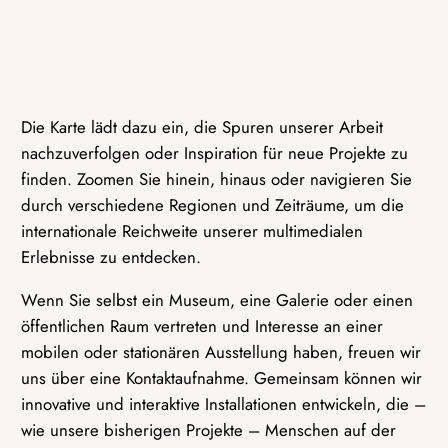
Die Karte lädt dazu ein, die Spuren unserer Arbeit
nachzuverfolgen oder Inspiration für neue Projekte zu
finden. Zoomen Sie hinein, hinaus oder navigieren Sie
durch verschiedene Regionen und Zeiträume, um die
internationale Reichweite unserer multimedialen
Erlebnisse zu entdecken.
Wenn Sie selbst ein Museum, eine Galerie oder einen
öffentlichen Raum vertreten und Interesse an einer
mobilen oder stationären Ausstellung haben, freuen wir
uns über eine Kontaktaufnahme. Gemeinsam können wir
innovative und interaktive Installationen entwickeln, die –
wie unsere bisherigen Projekte – Menschen auf der