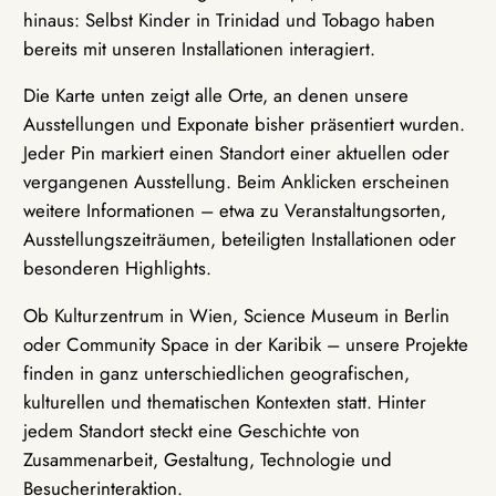
hinaus: Selbst Kinder in Trinidad und Tobago haben
bereits mit unseren Installationen interagiert.
Die Karte unten zeigt alle Orte, an denen unsere
Ausstellungen und Exponate bisher präsentiert wurden.
Jeder Pin markiert einen Standort einer aktuellen oder
vergangenen Ausstellung. Beim Anklicken erscheinen
weitere Informationen – etwa zu Veranstaltungsorten,
Ausstellungszeiträumen, beteiligten Installationen oder
besonderen Highlights.
Ob Kulturzentrum in Wien, Science Museum in Berlin
oder Community Space in der Karibik – unsere Projekte
finden in ganz unterschiedlichen geografischen,
kulturellen und thematischen Kontexten statt. Hinter
jedem Standort steckt eine Geschichte von
Zusammenarbeit, Gestaltung, Technologie und
Besucherinteraktion.