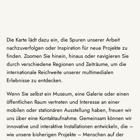
Die Karte lädt dazu ein, die Spuren unserer Arbeit
nachzuverfolgen oder Inspiration für neue Projekte zu
finden. Zoomen Sie hinein, hinaus oder navigieren Sie
durch verschiedene Regionen und Zeiträume, um die
internationale Reichweite unserer multimedialen
Erlebnisse zu entdecken.
Wenn Sie selbst ein Museum, eine Galerie oder einen
öffentlichen Raum vertreten und Interesse an einer
mobilen oder stationären Ausstellung haben, freuen wir
uns über eine Kontaktaufnahme. Gemeinsam können wir
innovative und interaktive Installationen entwickeln, die –
wie unsere bisherigen Projekte – Menschen auf der