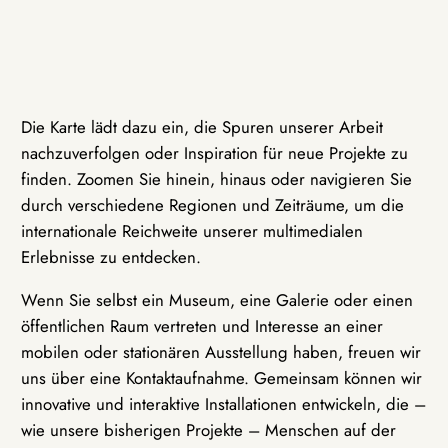
Die Karte lädt dazu ein, die Spuren unserer Arbeit
nachzuverfolgen oder Inspiration für neue Projekte zu
finden. Zoomen Sie hinein, hinaus oder navigieren Sie
durch verschiedene Regionen und Zeiträume, um die
internationale Reichweite unserer multimedialen
Erlebnisse zu entdecken.
Wenn Sie selbst ein Museum, eine Galerie oder einen
öffentlichen Raum vertreten und Interesse an einer
mobilen oder stationären Ausstellung haben, freuen wir
uns über eine Kontaktaufnahme. Gemeinsam können wir
innovative und interaktive Installationen entwickeln, die –
wie unsere bisherigen Projekte – Menschen auf der