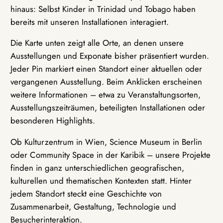
hinaus: Selbst Kinder in Trinidad und Tobago haben
bereits mit unseren Installationen interagiert.
Die Karte unten zeigt alle Orte, an denen unsere
Ausstellungen und Exponate bisher präsentiert wurden.
Jeder Pin markiert einen Standort einer aktuellen oder
vergangenen Ausstellung. Beim Anklicken erscheinen
weitere Informationen – etwa zu Veranstaltungsorten,
Ausstellungszeiträumen, beteiligten Installationen oder
besonderen Highlights.
Ob Kulturzentrum in Wien, Science Museum in Berlin
oder Community Space in der Karibik – unsere Projekte
finden in ganz unterschiedlichen geografischen,
kulturellen und thematischen Kontexten statt. Hinter
jedem Standort steckt eine Geschichte von
Zusammenarbeit, Gestaltung, Technologie und
Besucherinteraktion.