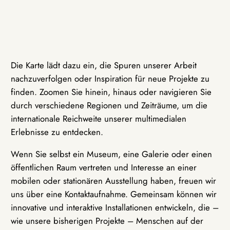
Die Karte lädt dazu ein, die Spuren unserer Arbeit
nachzuverfolgen oder Inspiration für neue Projekte zu
finden. Zoomen Sie hinein, hinaus oder navigieren Sie
durch verschiedene Regionen und Zeiträume, um die
internationale Reichweite unserer multimedialen
Erlebnisse zu entdecken.
Wenn Sie selbst ein Museum, eine Galerie oder einen
öffentlichen Raum vertreten und Interesse an einer
mobilen oder stationären Ausstellung haben, freuen wir
uns über eine Kontaktaufnahme. Gemeinsam können wir
innovative und interaktive Installationen entwickeln, die –
wie unsere bisherigen Projekte – Menschen auf der