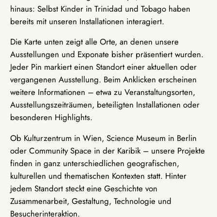
hinaus: Selbst Kinder in Trinidad und Tobago haben
bereits mit unseren Installationen interagiert.
Die Karte unten zeigt alle Orte, an denen unsere
Ausstellungen und Exponate bisher präsentiert wurden.
Jeder Pin markiert einen Standort einer aktuellen oder
vergangenen Ausstellung. Beim Anklicken erscheinen
weitere Informationen – etwa zu Veranstaltungsorten,
Ausstellungszeiträumen, beteiligten Installationen oder
besonderen Highlights.
Ob Kulturzentrum in Wien, Science Museum in Berlin
oder Community Space in der Karibik – unsere Projekte
finden in ganz unterschiedlichen geografischen,
kulturellen und thematischen Kontexten statt. Hinter
jedem Standort steckt eine Geschichte von
Zusammenarbeit, Gestaltung, Technologie und
Besucherinteraktion.