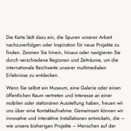
Die Karte lädt dazu ein, die Spuren unserer Arbeit
nachzuverfolgen oder Inspiration für neue Projekte zu
finden. Zoomen Sie hinein, hinaus oder navigieren Sie
durch verschiedene Regionen und Zeiträume, um die
internationale Reichweite unserer multimedialen
Erlebnisse zu entdecken.
Wenn Sie selbst ein Museum, eine Galerie oder einen
öffentlichen Raum vertreten und Interesse an einer
mobilen oder stationären Ausstellung haben, freuen wir
uns über eine Kontaktaufnahme. Gemeinsam können wir
innovative und interaktive Installationen entwickeln, die –
wie unsere bisherigen Projekte – Menschen auf der