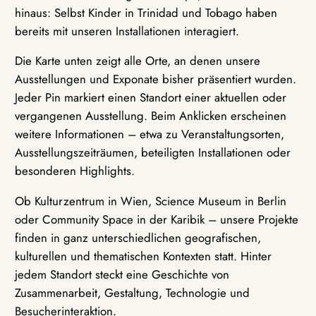
hinaus: Selbst Kinder in Trinidad und Tobago haben
bereits mit unseren Installationen interagiert.
Die Karte unten zeigt alle Orte, an denen unsere
Ausstellungen und Exponate bisher präsentiert wurden.
Jeder Pin markiert einen Standort einer aktuellen oder
vergangenen Ausstellung. Beim Anklicken erscheinen
weitere Informationen – etwa zu Veranstaltungsorten,
Ausstellungszeiträumen, beteiligten Installationen oder
besonderen Highlights.
Ob Kulturzentrum in Wien, Science Museum in Berlin
oder Community Space in der Karibik – unsere Projekte
finden in ganz unterschiedlichen geografischen,
kulturellen und thematischen Kontexten statt. Hinter
jedem Standort steckt eine Geschichte von
Zusammenarbeit, Gestaltung, Technologie und
Besucherinteraktion.