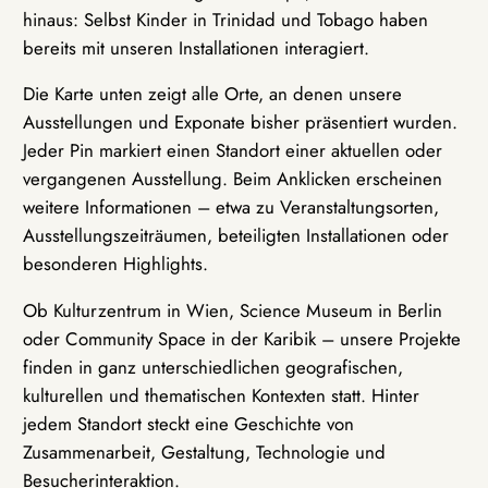
hinaus: Selbst Kinder in Trinidad und Tobago haben
bereits mit unseren Installationen interagiert.
Die Karte unten zeigt alle Orte, an denen unsere
Ausstellungen und Exponate bisher präsentiert wurden.
Jeder Pin markiert einen Standort einer aktuellen oder
vergangenen Ausstellung. Beim Anklicken erscheinen
weitere Informationen – etwa zu Veranstaltungsorten,
Ausstellungszeiträumen, beteiligten Installationen oder
besonderen Highlights.
Ob Kulturzentrum in Wien, Science Museum in Berlin
oder Community Space in der Karibik – unsere Projekte
finden in ganz unterschiedlichen geografischen,
kulturellen und thematischen Kontexten statt. Hinter
jedem Standort steckt eine Geschichte von
Zusammenarbeit, Gestaltung, Technologie und
Besucherinteraktion.