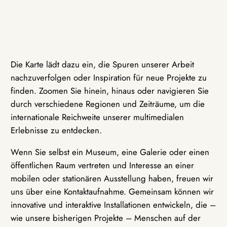
Die Karte lädt dazu ein, die Spuren unserer Arbeit
nachzuverfolgen oder Inspiration für neue Projekte zu
finden. Zoomen Sie hinein, hinaus oder navigieren Sie
durch verschiedene Regionen und Zeiträume, um die
internationale Reichweite unserer multimedialen
Erlebnisse zu entdecken.
Wenn Sie selbst ein Museum, eine Galerie oder einen
öffentlichen Raum vertreten und Interesse an einer
mobilen oder stationären Ausstellung haben, freuen wir
uns über eine Kontaktaufnahme. Gemeinsam können wir
innovative und interaktive Installationen entwickeln, die –
wie unsere bisherigen Projekte – Menschen auf der