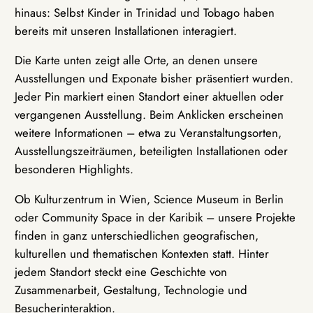
hinaus: Selbst Kinder in Trinidad und Tobago haben
bereits mit unseren Installationen interagiert.
Die Karte unten zeigt alle Orte, an denen unsere
Ausstellungen und Exponate bisher präsentiert wurden.
Jeder Pin markiert einen Standort einer aktuellen oder
vergangenen Ausstellung. Beim Anklicken erscheinen
weitere Informationen – etwa zu Veranstaltungsorten,
Ausstellungszeiträumen, beteiligten Installationen oder
besonderen Highlights.
Ob Kulturzentrum in Wien, Science Museum in Berlin
oder Community Space in der Karibik – unsere Projekte
finden in ganz unterschiedlichen geografischen,
kulturellen und thematischen Kontexten statt. Hinter
jedem Standort steckt eine Geschichte von
Zusammenarbeit, Gestaltung, Technologie und
Besucherinteraktion.