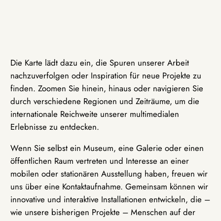
Die Karte lädt dazu ein, die Spuren unserer Arbeit
nachzuverfolgen oder Inspiration für neue Projekte zu
finden. Zoomen Sie hinein, hinaus oder navigieren Sie
durch verschiedene Regionen und Zeiträume, um die
internationale Reichweite unserer multimedialen
Erlebnisse zu entdecken.
Wenn Sie selbst ein Museum, eine Galerie oder einen
öffentlichen Raum vertreten und Interesse an einer
mobilen oder stationären Ausstellung haben, freuen wir
uns über eine Kontaktaufnahme. Gemeinsam können wir
innovative und interaktive Installationen entwickeln, die –
wie unsere bisherigen Projekte – Menschen auf der