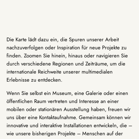
Die Karte lädt dazu ein, die Spuren unserer Arbeit
nachzuverfolgen oder Inspiration für neue Projekte zu
finden. Zoomen Sie hinein, hinaus oder navigieren Sie
durch verschiedene Regionen und Zeiträume, um die
internationale Reichweite unserer multimedialen
Erlebnisse zu entdecken.
Wenn Sie selbst ein Museum, eine Galerie oder einen
öffentlichen Raum vertreten und Interesse an einer
mobilen oder stationären Ausstellung haben, freuen wir
uns über eine Kontaktaufnahme. Gemeinsam können wir
innovative und interaktive Installationen entwickeln, die –
wie unsere bisherigen Projekte – Menschen auf der