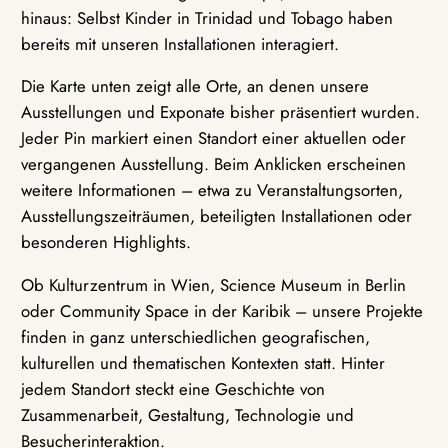
hinaus: Selbst Kinder in Trinidad und Tobago haben
bereits mit unseren Installationen interagiert.
Die Karte unten zeigt alle Orte, an denen unsere
Ausstellungen und Exponate bisher präsentiert wurden.
Jeder Pin markiert einen Standort einer aktuellen oder
vergangenen Ausstellung. Beim Anklicken erscheinen
weitere Informationen – etwa zu Veranstaltungsorten,
Ausstellungszeiträumen, beteiligten Installationen oder
besonderen Highlights.
Ob Kulturzentrum in Wien, Science Museum in Berlin
oder Community Space in der Karibik – unsere Projekte
finden in ganz unterschiedlichen geografischen,
kulturellen und thematischen Kontexten statt. Hinter
jedem Standort steckt eine Geschichte von
Zusammenarbeit, Gestaltung, Technologie und
Besucherinteraktion.