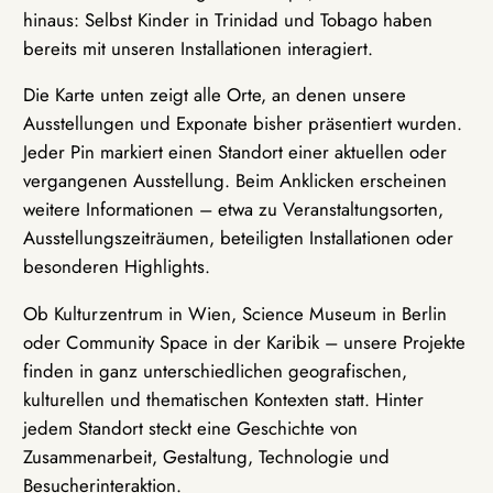
hinaus: Selbst Kinder in Trinidad und Tobago haben
bereits mit unseren Installationen interagiert.
Die Karte unten zeigt alle Orte, an denen unsere
Ausstellungen und Exponate bisher präsentiert wurden.
Jeder Pin markiert einen Standort einer aktuellen oder
vergangenen Ausstellung. Beim Anklicken erscheinen
weitere Informationen – etwa zu Veranstaltungsorten,
Ausstellungszeiträumen, beteiligten Installationen oder
besonderen Highlights.
Ob Kulturzentrum in Wien, Science Museum in Berlin
oder Community Space in der Karibik – unsere Projekte
finden in ganz unterschiedlichen geografischen,
kulturellen und thematischen Kontexten statt. Hinter
jedem Standort steckt eine Geschichte von
Zusammenarbeit, Gestaltung, Technologie und
Besucherinteraktion.