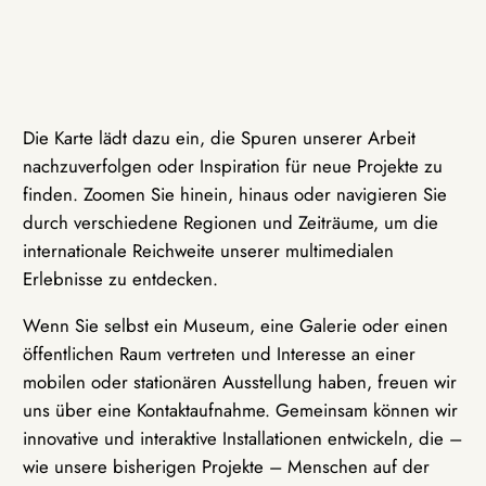
Die Karte lädt dazu ein, die Spuren unserer Arbeit
nachzuverfolgen oder Inspiration für neue Projekte zu
finden. Zoomen Sie hinein, hinaus oder navigieren Sie
durch verschiedene Regionen und Zeiträume, um die
internationale Reichweite unserer multimedialen
Erlebnisse zu entdecken.
Wenn Sie selbst ein Museum, eine Galerie oder einen
öffentlichen Raum vertreten und Interesse an einer
mobilen oder stationären Ausstellung haben, freuen wir
uns über eine Kontaktaufnahme. Gemeinsam können wir
innovative und interaktive Installationen entwickeln, die –
wie unsere bisherigen Projekte – Menschen auf der