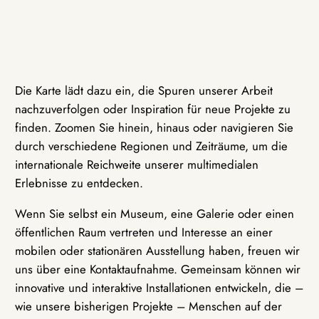
Die Karte lädt dazu ein, die Spuren unserer Arbeit
nachzuverfolgen oder Inspiration für neue Projekte zu
finden. Zoomen Sie hinein, hinaus oder navigieren Sie
durch verschiedene Regionen und Zeiträume, um die
internationale Reichweite unserer multimedialen
Erlebnisse zu entdecken.
Wenn Sie selbst ein Museum, eine Galerie oder einen
öffentlichen Raum vertreten und Interesse an einer
mobilen oder stationären Ausstellung haben, freuen wir
uns über eine Kontaktaufnahme. Gemeinsam können wir
innovative und interaktive Installationen entwickeln, die –
wie unsere bisherigen Projekte – Menschen auf der