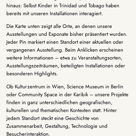
hinaus: Selbst Kinder in Trinidad und Tobago haben
bereits mit unseren Installationen interagiert.
Die Karte unten zeigt alle Orte, an denen unsere
Ausstellungen und Exponate bisher präsentiert wurden.
Jeder Pin markiert einen Standort einer aktuellen oder
vergangenen Ausstellung. Beim Anklicken erscheinen
weitere Informationen – etwa zu Veranstaltungsorten,
Ausstellungszeiträumen, beteiligten Installationen oder
besonderen Highlights.
Ob Kulturzentrum in Wien, Science Museum in Berlin
oder Community Space in der Karibik – unsere Projekte
finden in ganz unterschiedlichen geografischen,
kulturellen und thematischen Kontexten statt. Hinter
jedem Standort steckt eine Geschichte von
Zusammenarbeit, Gestaltung, Technologie und
Besucherinteraktion.