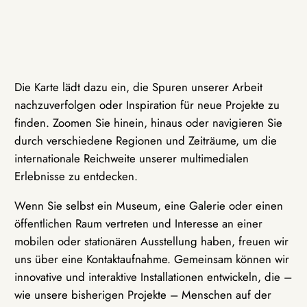
Die Karte lädt dazu ein, die Spuren unserer Arbeit
nachzuverfolgen oder Inspiration für neue Projekte zu
finden. Zoomen Sie hinein, hinaus oder navigieren Sie
durch verschiedene Regionen und Zeiträume, um die
internationale Reichweite unserer multimedialen
Erlebnisse zu entdecken.
Wenn Sie selbst ein Museum, eine Galerie oder einen
öffentlichen Raum vertreten und Interesse an einer
mobilen oder stationären Ausstellung haben, freuen wir
uns über eine Kontaktaufnahme. Gemeinsam können wir
innovative und interaktive Installationen entwickeln, die –
wie unsere bisherigen Projekte – Menschen auf der