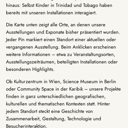
hinaus: Selbst Kinder in Trinidad und Tobago haben
bereits mit unseren Installationen interagiert.
Die Karte unten zeigt alle Orte, an denen unsere
Ausstellungen und Exponate bisher präsentiert wurden.
Jeder Pin markiert einen Standort einer aktuellen oder
vergangenen Ausstellung. Beim Anklicken erscheinen
weitere Informationen – etwa zu Veranstaltungsorten,
Ausstellungszeiträumen, beteiligten Installationen oder
besonderen Highlights.
Ob Kulturzentrum in Wien, Science Museum in Berlin
oder Community Space in der Karibik – unsere Projekte
finden in ganz unterschiedlichen geografischen,
kulturellen und thematischen Kontexten statt. Hinter
jedem Standort steckt eine Geschichte von
Zusammenarbeit, Gestaltung, Technologie und
Besucherinteraktion.