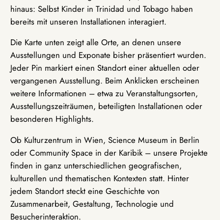
hinaus: Selbst Kinder in Trinidad und Tobago haben
bereits mit unseren Installationen interagiert.
Die Karte unten zeigt alle Orte, an denen unsere
Ausstellungen und Exponate bisher präsentiert wurden.
Jeder Pin markiert einen Standort einer aktuellen oder
vergangenen Ausstellung. Beim Anklicken erscheinen
weitere Informationen – etwa zu Veranstaltungsorten,
Ausstellungszeiträumen, beteiligten Installationen oder
besonderen Highlights.
Ob Kulturzentrum in Wien, Science Museum in Berlin
oder Community Space in der Karibik – unsere Projekte
finden in ganz unterschiedlichen geografischen,
kulturellen und thematischen Kontexten statt. Hinter
jedem Standort steckt eine Geschichte von
Zusammenarbeit, Gestaltung, Technologie und
Besucherinteraktion.