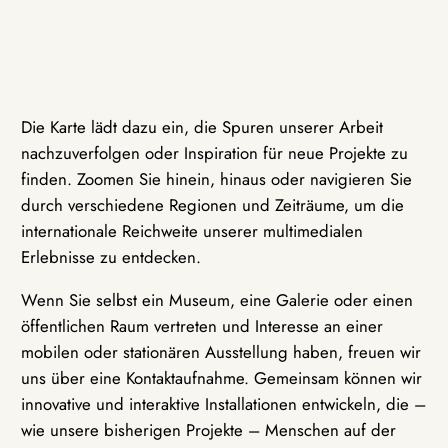
Die Karte lädt dazu ein, die Spuren unserer Arbeit
nachzuverfolgen oder Inspiration für neue Projekte zu
finden. Zoomen Sie hinein, hinaus oder navigieren Sie
durch verschiedene Regionen und Zeiträume, um die
internationale Reichweite unserer multimedialen
Erlebnisse zu entdecken.
Wenn Sie selbst ein Museum, eine Galerie oder einen
öffentlichen Raum vertreten und Interesse an einer
mobilen oder stationären Ausstellung haben, freuen wir
uns über eine Kontaktaufnahme. Gemeinsam können wir
innovative und interaktive Installationen entwickeln, die –
wie unsere bisherigen Projekte – Menschen auf der