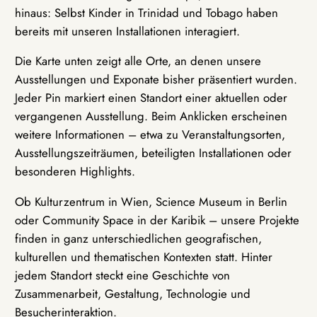
hinaus: Selbst Kinder in Trinidad und Tobago haben
bereits mit unseren Installationen interagiert.
Die Karte unten zeigt alle Orte, an denen unsere
Ausstellungen und Exponate bisher präsentiert wurden.
Jeder Pin markiert einen Standort einer aktuellen oder
vergangenen Ausstellung. Beim Anklicken erscheinen
weitere Informationen – etwa zu Veranstaltungsorten,
Ausstellungszeiträumen, beteiligten Installationen oder
besonderen Highlights.
Ob Kulturzentrum in Wien, Science Museum in Berlin
oder Community Space in der Karibik – unsere Projekte
finden in ganz unterschiedlichen geografischen,
kulturellen und thematischen Kontexten statt. Hinter
jedem Standort steckt eine Geschichte von
Zusammenarbeit, Gestaltung, Technologie und
Besucherinteraktion.