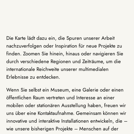
Die Karte lädt dazu ein, die Spuren unserer Arbeit
nachzuverfolgen oder Inspiration für neue Projekte zu
finden. Zoomen Sie hinein, hinaus oder navigieren Sie
durch verschiedene Regionen und Zeiträume, um die
internationale Reichweite unserer multimedialen
Erlebnisse zu entdecken.
Wenn Sie selbst ein Museum, eine Galerie oder einen
öffentlichen Raum vertreten und Interesse an einer
mobilen oder stationären Ausstellung haben, freuen wir
uns über eine Kontaktaufnahme. Gemeinsam können wir
innovative und interaktive Installationen entwickeln, die –
wie unsere bisherigen Projekte – Menschen auf der