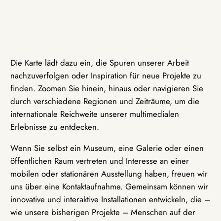
Die Karte lädt dazu ein, die Spuren unserer Arbeit
nachzuverfolgen oder Inspiration für neue Projekte zu
finden. Zoomen Sie hinein, hinaus oder navigieren Sie
durch verschiedene Regionen und Zeiträume, um die
internationale Reichweite unserer multimedialen
Erlebnisse zu entdecken.
Wenn Sie selbst ein Museum, eine Galerie oder einen
öffentlichen Raum vertreten und Interesse an einer
mobilen oder stationären Ausstellung haben, freuen wir
uns über eine Kontaktaufnahme. Gemeinsam können wir
innovative und interaktive Installationen entwickeln, die –
wie unsere bisherigen Projekte – Menschen auf der