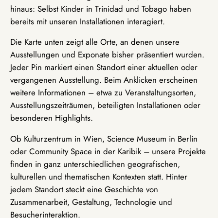
hinaus: Selbst Kinder in Trinidad und Tobago haben
bereits mit unseren Installationen interagiert.
Die Karte unten zeigt alle Orte, an denen unsere
Ausstellungen und Exponate bisher präsentiert wurden.
Jeder Pin markiert einen Standort einer aktuellen oder
vergangenen Ausstellung. Beim Anklicken erscheinen
weitere Informationen – etwa zu Veranstaltungsorten,
Ausstellungszeiträumen, beteiligten Installationen oder
besonderen Highlights.
Ob Kulturzentrum in Wien, Science Museum in Berlin
oder Community Space in der Karibik – unsere Projekte
finden in ganz unterschiedlichen geografischen,
kulturellen und thematischen Kontexten statt. Hinter
jedem Standort steckt eine Geschichte von
Zusammenarbeit, Gestaltung, Technologie und
Besucherinteraktion.