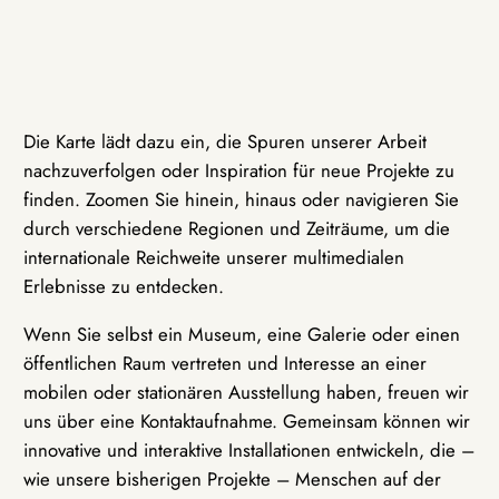
Die Karte lädt dazu ein, die Spuren unserer Arbeit
nachzuverfolgen oder Inspiration für neue Projekte zu
finden. Zoomen Sie hinein, hinaus oder navigieren Sie
durch verschiedene Regionen und Zeiträume, um die
internationale Reichweite unserer multimedialen
Erlebnisse zu entdecken.
Wenn Sie selbst ein Museum, eine Galerie oder einen
öffentlichen Raum vertreten und Interesse an einer
mobilen oder stationären Ausstellung haben, freuen wir
uns über eine Kontaktaufnahme. Gemeinsam können wir
innovative und interaktive Installationen entwickeln, die –
wie unsere bisherigen Projekte – Menschen auf der