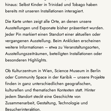
hinaus: Selbst Kinder in Trinidad und Tobago haben
bereits mit unseren Installationen interagiert.
Die Karte unten zeigt alle Orte, an denen unsere
Ausstellungen und Exponate bisher präsentiert wurden.
Jeder Pin markiert einen Standort einer aktuellen oder
vergangenen Ausstellung. Beim Anklicken erscheinen
weitere Informationen – etwa zu Veranstaltungsorten,
Ausstellungszeiträumen, beteiligten Installationen oder
besonderen Highlights.
Ob Kulturzentrum in Wien, Science Museum in Berlin
oder Community Space in der Karibik – unsere Projekte
finden in ganz unterschiedlichen geografischen,
kulturellen und thematischen Kontexten statt. Hinter
jedem Standort steckt eine Geschichte von
Zusammenarbeit, Gestaltung, Technologie und
Besucherinteraktion.