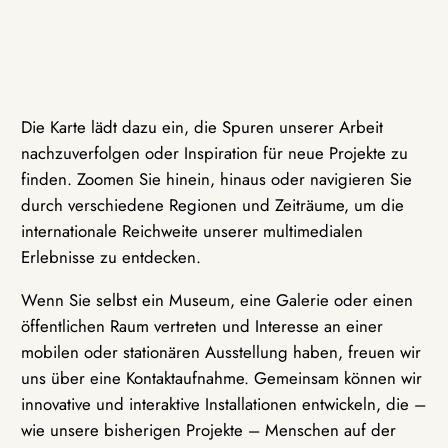
Die Karte lädt dazu ein, die Spuren unserer Arbeit
nachzuverfolgen oder Inspiration für neue Projekte zu
finden. Zoomen Sie hinein, hinaus oder navigieren Sie
durch verschiedene Regionen und Zeiträume, um die
internationale Reichweite unserer multimedialen
Erlebnisse zu entdecken.
Wenn Sie selbst ein Museum, eine Galerie oder einen
öffentlichen Raum vertreten und Interesse an einer
mobilen oder stationären Ausstellung haben, freuen wir
uns über eine Kontaktaufnahme. Gemeinsam können wir
innovative und interaktive Installationen entwickeln, die –
wie unsere bisherigen Projekte – Menschen auf der