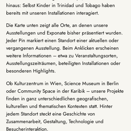
hinaus: Selbst Kinder in Trinidad und Tobago haben
bereits mit unseren Installationen interagiert.
Die Karte unten zeigt alle Orte, an denen unsere
Ausstellungen und Exponate bisher präsentiert wurden.
Jeder Pin markiert einen Standort einer aktuellen oder
vergangenen Ausstellung. Beim Anklicken erscheinen
weitere Informationen – etwa zu Veranstaltungsorten,
Ausstellungszeiträumen, beteiligten Installationen oder
besonderen Highlights.
Ob Kulturzentrum in Wien, Science Museum in Berlin
oder Community Space in der Karibik – unsere Projekte
finden in ganz unterschiedlichen geografischen,
kulturellen und thematischen Kontexten statt. Hinter
jedem Standort steckt eine Geschichte von
Zusammenarbeit, Gestaltung, Technologie und
Besucherinteraktion.