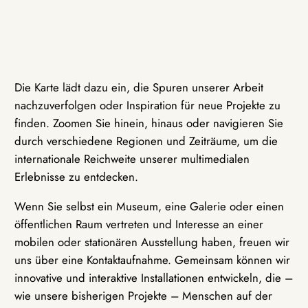
Die Karte lädt dazu ein, die Spuren unserer Arbeit
nachzuverfolgen oder Inspiration für neue Projekte zu
finden. Zoomen Sie hinein, hinaus oder navigieren Sie
durch verschiedene Regionen und Zeiträume, um die
internationale Reichweite unserer multimedialen
Erlebnisse zu entdecken.
Wenn Sie selbst ein Museum, eine Galerie oder einen
öffentlichen Raum vertreten und Interesse an einer
mobilen oder stationären Ausstellung haben, freuen wir
uns über eine Kontaktaufnahme. Gemeinsam können wir
innovative und interaktive Installationen entwickeln, die –
wie unsere bisherigen Projekte – Menschen auf der