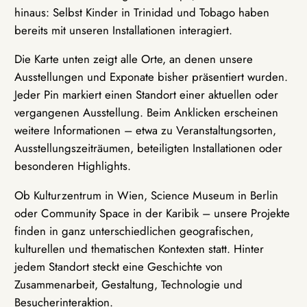
hinaus: Selbst Kinder in Trinidad und Tobago haben
bereits mit unseren Installationen interagiert.
Die Karte unten zeigt alle Orte, an denen unsere
Ausstellungen und Exponate bisher präsentiert wurden.
Jeder Pin markiert einen Standort einer aktuellen oder
vergangenen Ausstellung. Beim Anklicken erscheinen
weitere Informationen – etwa zu Veranstaltungsorten,
Ausstellungszeiträumen, beteiligten Installationen oder
besonderen Highlights.
Ob Kulturzentrum in Wien, Science Museum in Berlin
oder Community Space in der Karibik – unsere Projekte
finden in ganz unterschiedlichen geografischen,
kulturellen und thematischen Kontexten statt. Hinter
jedem Standort steckt eine Geschichte von
Zusammenarbeit, Gestaltung, Technologie und
Besucherinteraktion.