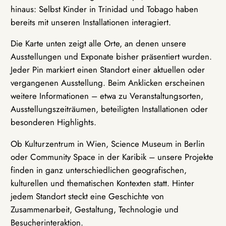
hinaus: Selbst Kinder in Trinidad und Tobago haben
bereits mit unseren Installationen interagiert.
Die Karte unten zeigt alle Orte, an denen unsere
Ausstellungen und Exponate bisher präsentiert wurden.
Jeder Pin markiert einen Standort einer aktuellen oder
vergangenen Ausstellung. Beim Anklicken erscheinen
weitere Informationen – etwa zu Veranstaltungsorten,
Ausstellungszeiträumen, beteiligten Installationen oder
besonderen Highlights.
Ob Kulturzentrum in Wien, Science Museum in Berlin
oder Community Space in der Karibik – unsere Projekte
finden in ganz unterschiedlichen geografischen,
kulturellen und thematischen Kontexten statt. Hinter
jedem Standort steckt eine Geschichte von
Zusammenarbeit, Gestaltung, Technologie und
Besucherinteraktion.