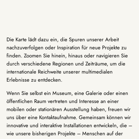
Die Karte lädt dazu ein, die Spuren unserer Arbeit
nachzuverfolgen oder Inspiration für neue Projekte zu
finden. Zoomen Sie hinein, hinaus oder navigieren Sie
durch verschiedene Regionen und Zeiträume, um die
internationale Reichweite unserer multimedialen
Erlebnisse zu entdecken.
Wenn Sie selbst ein Museum, eine Galerie oder einen
öffentlichen Raum vertreten und Interesse an einer
mobilen oder stationären Ausstellung haben, freuen wir
uns über eine Kontaktaufnahme. Gemeinsam können wir
innovative und interaktive Installationen entwickeln, die –
wie unsere bisherigen Projekte – Menschen auf der