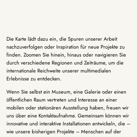
Die Karte lädt dazu ein, die Spuren unserer Arbeit
nachzuverfolgen oder Inspiration für neue Projekte zu
finden. Zoomen Sie hinein, hinaus oder navigieren Sie
durch verschiedene Regionen und Zeiträume, um die
internationale Reichweite unserer multimedialen
Erlebnisse zu entdecken.
Wenn Sie selbst ein Museum, eine Galerie oder einen
öffentlichen Raum vertreten und Interesse an einer
mobilen oder stationären Ausstellung haben, freuen wir
uns über eine Kontaktaufnahme. Gemeinsam können wir
innovative und interaktive Installationen entwickeln, die –
wie unsere bisherigen Projekte – Menschen auf der