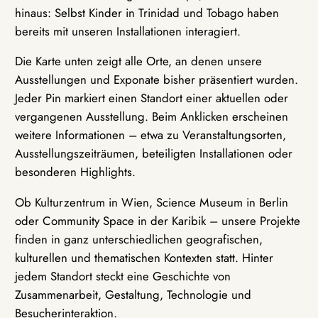
hinaus: Selbst Kinder in Trinidad und Tobago haben
bereits mit unseren Installationen interagiert.
Die Karte unten zeigt alle Orte, an denen unsere
Ausstellungen und Exponate bisher präsentiert wurden.
Jeder Pin markiert einen Standort einer aktuellen oder
vergangenen Ausstellung. Beim Anklicken erscheinen
weitere Informationen – etwa zu Veranstaltungsorten,
Ausstellungszeiträumen, beteiligten Installationen oder
besonderen Highlights.
Ob Kulturzentrum in Wien, Science Museum in Berlin
oder Community Space in der Karibik – unsere Projekte
finden in ganz unterschiedlichen geografischen,
kulturellen und thematischen Kontexten statt. Hinter
jedem Standort steckt eine Geschichte von
Zusammenarbeit, Gestaltung, Technologie und
Besucherinteraktion.