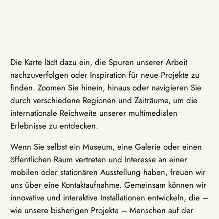
Die Karte lädt dazu ein, die Spuren unserer Arbeit
nachzuverfolgen oder Inspiration für neue Projekte zu
finden. Zoomen Sie hinein, hinaus oder navigieren Sie
durch verschiedene Regionen und Zeiträume, um die
internationale Reichweite unserer multimedialen
Erlebnisse zu entdecken.
Wenn Sie selbst ein Museum, eine Galerie oder einen
öffentlichen Raum vertreten und Interesse an einer
mobilen oder stationären Ausstellung haben, freuen wir
uns über eine Kontaktaufnahme. Gemeinsam können wir
innovative und interaktive Installationen entwickeln, die –
wie unsere bisherigen Projekte – Menschen auf der