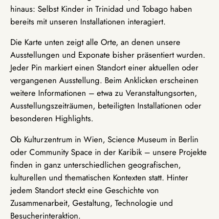
hinaus: Selbst Kinder in Trinidad und Tobago haben
bereits mit unseren Installationen interagiert.
Die Karte unten zeigt alle Orte, an denen unsere
Ausstellungen und Exponate bisher präsentiert wurden.
Jeder Pin markiert einen Standort einer aktuellen oder
vergangenen Ausstellung. Beim Anklicken erscheinen
weitere Informationen – etwa zu Veranstaltungsorten,
Ausstellungszeiträumen, beteiligten Installationen oder
besonderen Highlights.
Ob Kulturzentrum in Wien, Science Museum in Berlin
oder Community Space in der Karibik – unsere Projekte
finden in ganz unterschiedlichen geografischen,
kulturellen und thematischen Kontexten statt. Hinter
jedem Standort steckt eine Geschichte von
Zusammenarbeit, Gestaltung, Technologie und
Besucherinteraktion.