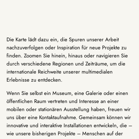
Die Karte lädt dazu ein, die Spuren unserer Arbeit
nachzuverfolgen oder Inspiration für neue Projekte zu
finden. Zoomen Sie hinein, hinaus oder navigieren Sie
durch verschiedene Regionen und Zeiträume, um die
internationale Reichweite unserer multimedialen
Erlebnisse zu entdecken.
Wenn Sie selbst ein Museum, eine Galerie oder einen
öffentlichen Raum vertreten und Interesse an einer
mobilen oder stationären Ausstellung haben, freuen wir
uns über eine Kontaktaufnahme. Gemeinsam können wir
innovative und interaktive Installationen entwickeln, die –
wie unsere bisherigen Projekte – Menschen auf der