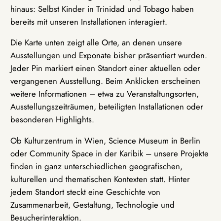
hinaus: Selbst Kinder in Trinidad und Tobago haben
bereits mit unseren Installationen interagiert.
Die Karte unten zeigt alle Orte, an denen unsere
Ausstellungen und Exponate bisher präsentiert wurden.
Jeder Pin markiert einen Standort einer aktuellen oder
vergangenen Ausstellung. Beim Anklicken erscheinen
weitere Informationen – etwa zu Veranstaltungsorten,
Ausstellungszeiträumen, beteiligten Installationen oder
besonderen Highlights.
Ob Kulturzentrum in Wien, Science Museum in Berlin
oder Community Space in der Karibik – unsere Projekte
finden in ganz unterschiedlichen geografischen,
kulturellen und thematischen Kontexten statt. Hinter
jedem Standort steckt eine Geschichte von
Zusammenarbeit, Gestaltung, Technologie und
Besucherinteraktion.