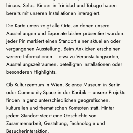
hinaus: Selbst Kinder in Trinidad und Tobago haben
bereits mit unseren Installationen interagiert.
Die Karte unten zeigt alle Orte, an denen unsere
Ausstellungen und Exponate bisher präsentiert wurden.
Jeder Pin markiert einen Standort einer aktuellen oder
vergangenen Ausstellung. Beim Anklicken erscheinen
weitere Informationen – etwa zu Veranstaltungsorten,
Ausstellungszeiträumen, beteiligten Installationen oder
besonderen Highlights.
Ob Kulturzentrum in Wien, Science Museum in Berlin
oder Community Space in der Karibik – unsere Projekte
finden in ganz unterschiedlichen geografischen,
kulturellen und thematischen Kontexten statt. Hinter
jedem Standort steckt eine Geschichte von
Zusammenarbeit, Gestaltung, Technologie und
Besucherinteraktion.