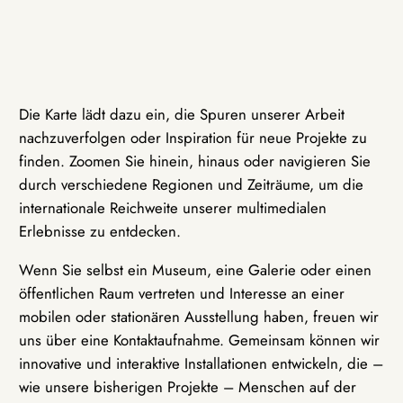
Die Karte lädt dazu ein, die Spuren unserer Arbeit
nachzuverfolgen oder Inspiration für neue Projekte zu
finden. Zoomen Sie hinein, hinaus oder navigieren Sie
durch verschiedene Regionen und Zeiträume, um die
internationale Reichweite unserer multimedialen
Erlebnisse zu entdecken.
Wenn Sie selbst ein Museum, eine Galerie oder einen
öffentlichen Raum vertreten und Interesse an einer
mobilen oder stationären Ausstellung haben, freuen wir
uns über eine Kontaktaufnahme. Gemeinsam können wir
innovative und interaktive Installationen entwickeln, die –
wie unsere bisherigen Projekte – Menschen auf der