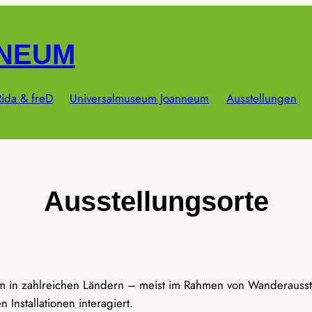
NNEUM
ida & freD
Universalmuseum Joanneum
Ausstellungen
Ausstellungsorte
um in zahlreichen Ländern – meist im Rahmen von Wanderausst
Installationen interagiert.