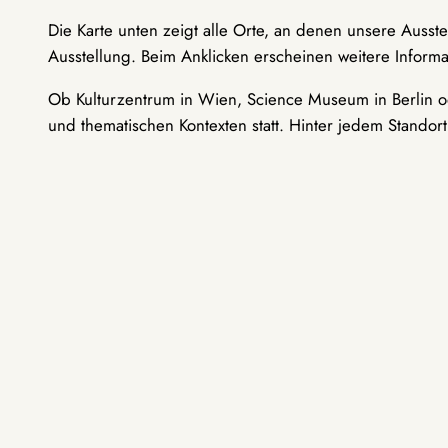
Die Karte unten zeigt alle Orte, an denen unsere Ausst
Ausstellung. Beim Anklicken erscheinen weitere Informa
Ob Kulturzentrum in Wien, Science Museum in Berlin od
und thematischen Kontexten statt. Hinter jedem Standor