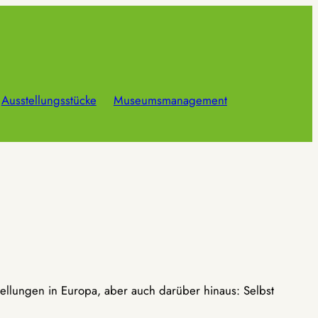
Ausstellungsstücke
Museumsmanagement
ellungen in Europa, aber auch darüber hinaus: Selbst