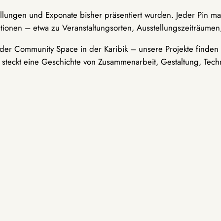
ellungen und Exponate bisher präsentiert wurden. Jeder Pin ma
tionen – etwa zu Veranstaltungsorten, Ausstellungszeiträumen,
er Community Space in der Karibik – unsere Projekte finden i
t steckt eine Geschichte von Zusammenarbeit, Gestaltung, Tech