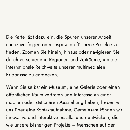
Die Karte lädt dazu ein, die Spuren unserer Arbeit
nachzuverfolgen oder Inspiration für neue Projekte zu
finden. Zoomen Sie hinein, hinaus oder navigieren Sie
durch verschiedene Regionen und Zeiträume, um die
internationale Reichweite unserer multimedialen
Erlebnisse zu entdecken.
Wenn Sie selbst ein Museum, eine Galerie oder einen
öffentlichen Raum vertreten und Interesse an einer
mobilen oder stationären Ausstellung haben, freuen wir
uns über eine Kontaktaufnahme. Gemeinsam können wir
innovative und interaktive Installationen entwickeln, die –
wie unsere bisherigen Projekte – Menschen auf der