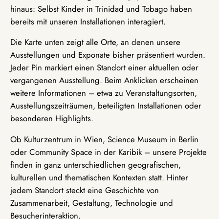
hinaus: Selbst Kinder in Trinidad und Tobago haben
bereits mit unseren Installationen interagiert.
Die Karte unten zeigt alle Orte, an denen unsere
Ausstellungen und Exponate bisher präsentiert wurden.
Jeder Pin markiert einen Standort einer aktuellen oder
vergangenen Ausstellung. Beim Anklicken erscheinen
weitere Informationen – etwa zu Veranstaltungsorten,
Ausstellungszeiträumen, beteiligten Installationen oder
besonderen Highlights.
Ob Kulturzentrum in Wien, Science Museum in Berlin
oder Community Space in der Karibik – unsere Projekte
finden in ganz unterschiedlichen geografischen,
kulturellen und thematischen Kontexten statt. Hinter
jedem Standort steckt eine Geschichte von
Zusammenarbeit, Gestaltung, Technologie und
Besucherinteraktion.