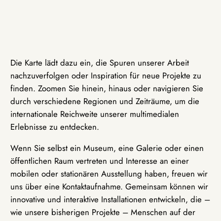
Die Karte lädt dazu ein, die Spuren unserer Arbeit
nachzuverfolgen oder Inspiration für neue Projekte zu
finden. Zoomen Sie hinein, hinaus oder navigieren Sie
durch verschiedene Regionen und Zeiträume, um die
internationale Reichweite unserer multimedialen
Erlebnisse zu entdecken.
Wenn Sie selbst ein Museum, eine Galerie oder einen
öffentlichen Raum vertreten und Interesse an einer
mobilen oder stationären Ausstellung haben, freuen wir
uns über eine Kontaktaufnahme. Gemeinsam können wir
innovative und interaktive Installationen entwickeln, die –
wie unsere bisherigen Projekte – Menschen auf der