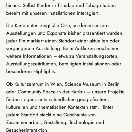
hinaus: Selbst Kinder in Trinidad und Tobago haben
bereits mit unseren Installationen interagiert.
Die Karte unten zeigt alle Orte, an denen unsere
Ausstellungen und Exponate bisher präsentiert wurden.
Jeder Pin markiert einen Standort einer aktuellen oder
vergangenen Ausstellung. Beim Anklicken erscheinen
weitere Informationen – etwa zu Veranstaltungsorten,
Ausstellungszeiträumen, beteiligten Installationen oder
besonderen Highlights.
Ob Kulturzentrum in Wien, Science Museum in Berlin
oder Community Space in der Karibik – unsere Projekte
finden in ganz unterschiedlichen geografischen,
kulturellen und thematischen Kontexten statt. Hinter
jedem Standort steckt eine Geschichte von
Zusammenarbeit, Gestaltung, Technologie und
Besucherinteraktion.