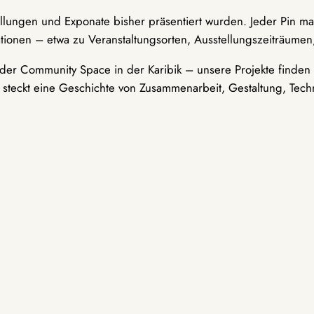
ellungen und Exponate bisher präsentiert wurden. Jeder Pin ma
tionen – etwa zu Veranstaltungsorten, Ausstellungszeiträumen,
er Community Space in der Karibik – unsere Projekte finden i
t steckt eine Geschichte von Zusammenarbeit, Gestaltung, Tech