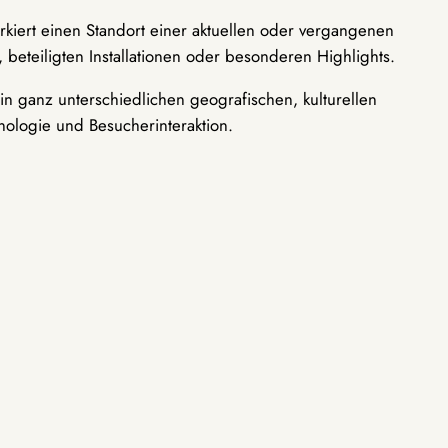
rkiert einen Standort einer aktuellen oder vergangenen
 beteiligten Installationen oder besonderen Highlights.
n ganz unterschiedlichen geografischen, kulturellen
nologie und Besucherinteraktion.