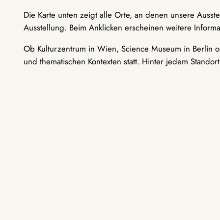
Die Karte unten zeigt alle Orte, an denen unsere Ausst
Ausstellung. Beim Anklicken erscheinen weitere Informa
Ob Kulturzentrum in Wien, Science Museum in Berlin od
und thematischen Kontexten statt. Hinter jedem Standor