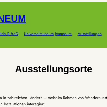
NNEUM
ida & freD
Universalmuseum Joanneum
Ausstellungen
Ausstellungsorte
um in zahlreichen Ländern – meist im Rahmen von Wanderausst
Installationen interagiert.