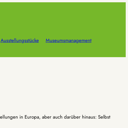
Ausstellungsstücke
Museumsmanagement
ellungen in Europa, aber auch darüber hinaus: Selbst