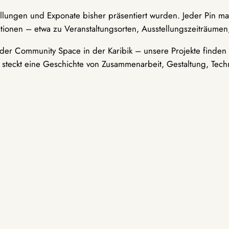
ellungen und Exponate bisher präsentiert wurden. Jeder Pin ma
tionen – etwa zu Veranstaltungsorten, Ausstellungszeiträumen,
er Community Space in der Karibik – unsere Projekte finden i
t steckt eine Geschichte von Zusammenarbeit, Gestaltung, Tech