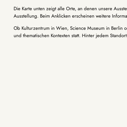
Die Karte unten zeigt alle Orte, an denen unsere Ausst
Ausstellung. Beim Anklicken erscheinen weitere Informa
Ob Kulturzentrum in Wien, Science Museum in Berlin od
und thematischen Kontexten statt. Hinter jedem Standor