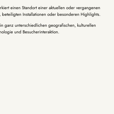
rkiert einen Standort einer aktuellen oder vergangenen
 beteiligten Installationen oder besonderen Highlights.
n ganz unterschiedlichen geografischen, kulturellen
nologie und Besucherinteraktion.