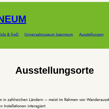
NNEUM
ida & freD
Universalmuseum Joanneum
Ausstellungen
Ausstellungsorte
um in zahlreichen Ländern – meist im Rahmen von Wanderausst
Installationen interagiert.