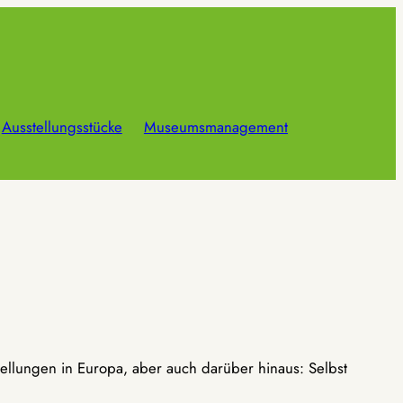
Ausstellungsstücke
Museumsmanagement
ellungen in Europa, aber auch darüber hinaus: Selbst