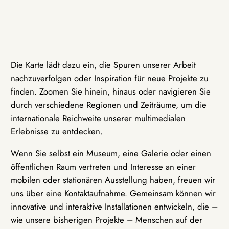
Die Karte lädt dazu ein, die Spuren unserer Arbeit
nachzuverfolgen oder Inspiration für neue Projekte zu
finden. Zoomen Sie hinein, hinaus oder navigieren Sie
durch verschiedene Regionen und Zeiträume, um die
internationale Reichweite unserer multimedialen
Erlebnisse zu entdecken.
Wenn Sie selbst ein Museum, eine Galerie oder einen
öffentlichen Raum vertreten und Interesse an einer
mobilen oder stationären Ausstellung haben, freuen wir
uns über eine Kontaktaufnahme. Gemeinsam können wir
innovative und interaktive Installationen entwickeln, die –
wie unsere bisherigen Projekte – Menschen auf der