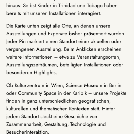
hinaus: Selbst Kinder in Trinidad und Tobago haben
bereits mit unseren Installationen interagiert.
Die Karte unten zeigt alle Orte, an denen unsere
Ausstellungen und Exponate bisher präsentiert wurden.
Jeder Pin markiert einen Standort einer aktuellen oder
vergangenen Ausstellung. Beim Anklicken erscheinen
weitere Informationen – etwa zu Veranstaltungsorten,
Ausstellungszeiträumen, beteiligten Installationen oder
besonderen Highlights.
Ob Kulturzentrum in Wien, Science Museum in Berlin
oder Community Space in der Karibik – unsere Projekte
finden in ganz unterschiedlichen geografischen,
kulturellen und thematischen Kontexten statt. Hinter
jedem Standort steckt eine Geschichte von
Zusammenarbeit, Gestaltung, Technologie und
Besucherinteraktion.