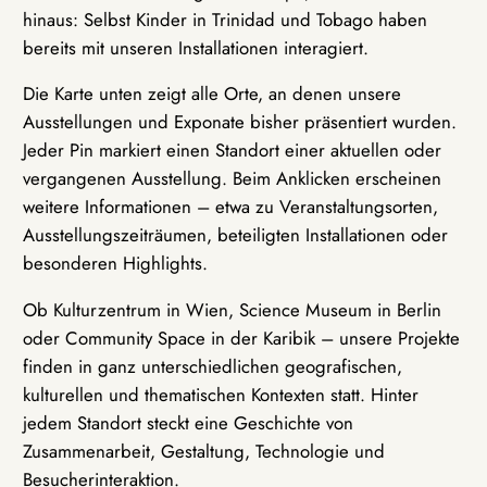
hinaus: Selbst Kinder in Trinidad und Tobago haben
bereits mit unseren Installationen interagiert.
Die Karte unten zeigt alle Orte, an denen unsere
Ausstellungen und Exponate bisher präsentiert wurden.
Jeder Pin markiert einen Standort einer aktuellen oder
vergangenen Ausstellung. Beim Anklicken erscheinen
weitere Informationen – etwa zu Veranstaltungsorten,
Ausstellungszeiträumen, beteiligten Installationen oder
besonderen Highlights.
Ob Kulturzentrum in Wien, Science Museum in Berlin
oder Community Space in der Karibik – unsere Projekte
finden in ganz unterschiedlichen geografischen,
kulturellen und thematischen Kontexten statt. Hinter
jedem Standort steckt eine Geschichte von
Zusammenarbeit, Gestaltung, Technologie und
Besucherinteraktion.