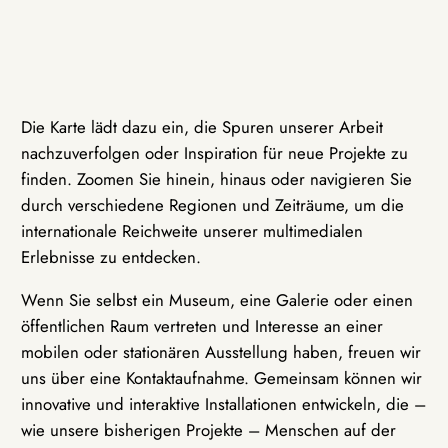
Die Karte lädt dazu ein, die Spuren unserer Arbeit
nachzuverfolgen oder Inspiration für neue Projekte zu
finden. Zoomen Sie hinein, hinaus oder navigieren Sie
durch verschiedene Regionen und Zeiträume, um die
internationale Reichweite unserer multimedialen
Erlebnisse zu entdecken.
Wenn Sie selbst ein Museum, eine Galerie oder einen
öffentlichen Raum vertreten und Interesse an einer
mobilen oder stationären Ausstellung haben, freuen wir
uns über eine Kontaktaufnahme. Gemeinsam können wir
innovative und interaktive Installationen entwickeln, die –
wie unsere bisherigen Projekte – Menschen auf der