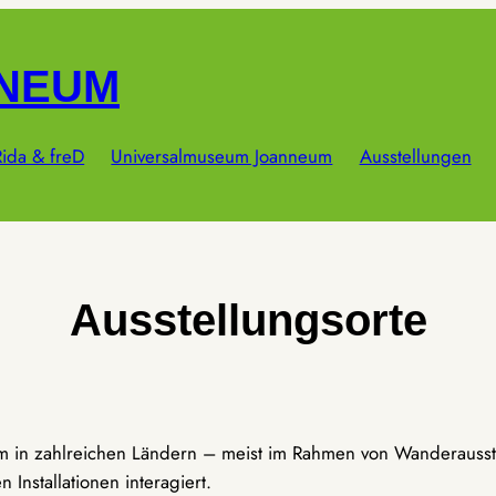
NNEUM
ida & freD
Universalmuseum Joanneum
Ausstellungen
Ausstellungsorte
um in zahlreichen Ländern – meist im Rahmen von Wanderausst
Installationen interagiert.