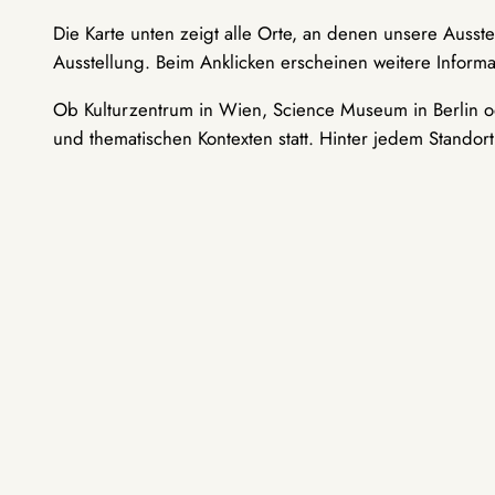
Die Karte unten zeigt alle Orte, an denen unsere Ausst
Ausstellung. Beim Anklicken erscheinen weitere Informa
Ob Kulturzentrum in Wien, Science Museum in Berlin od
und thematischen Kontexten statt. Hinter jedem Standor