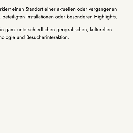
rkiert einen Standort einer aktuellen oder vergangenen
 beteiligten Installationen oder besonderen Highlights.
n ganz unterschiedlichen geografischen, kulturellen
nologie und Besucherinteraktion.