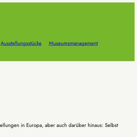
Ausstellungsstücke
Museumsmanagement
ellungen in Europa, aber auch darüber hinaus: Selbst