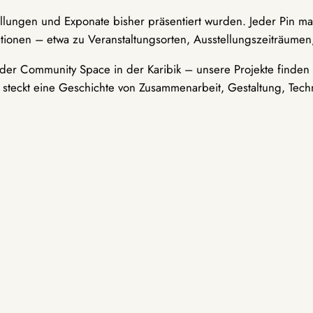
ellungen und Exponate bisher präsentiert wurden. Jeder Pin ma
tionen – etwa zu Veranstaltungsorten, Ausstellungszeiträumen,
er Community Space in der Karibik – unsere Projekte finden i
t steckt eine Geschichte von Zusammenarbeit, Gestaltung, Tech