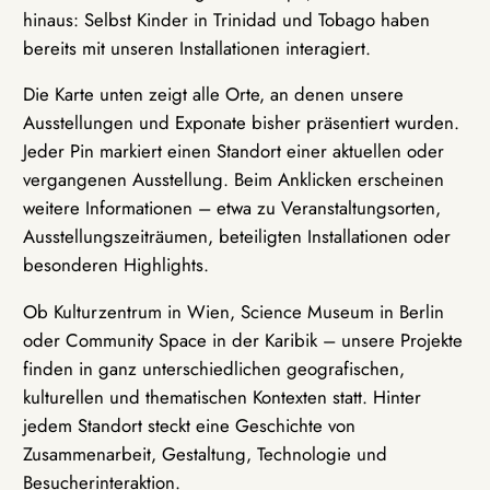
hinaus: Selbst Kinder in Trinidad und Tobago haben
bereits mit unseren Installationen interagiert.
Die Karte unten zeigt alle Orte, an denen unsere
Ausstellungen und Exponate bisher präsentiert wurden.
Jeder Pin markiert einen Standort einer aktuellen oder
vergangenen Ausstellung. Beim Anklicken erscheinen
weitere Informationen – etwa zu Veranstaltungsorten,
Ausstellungszeiträumen, beteiligten Installationen oder
besonderen Highlights.
Ob Kulturzentrum in Wien, Science Museum in Berlin
oder Community Space in der Karibik – unsere Projekte
finden in ganz unterschiedlichen geografischen,
kulturellen und thematischen Kontexten statt. Hinter
jedem Standort steckt eine Geschichte von
Zusammenarbeit, Gestaltung, Technologie und
Besucherinteraktion.