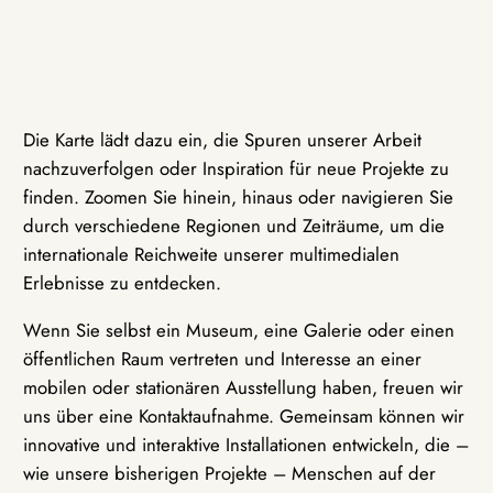
Die Karte lädt dazu ein, die Spuren unserer Arbeit
nachzuverfolgen oder Inspiration für neue Projekte zu
finden. Zoomen Sie hinein, hinaus oder navigieren Sie
durch verschiedene Regionen und Zeiträume, um die
internationale Reichweite unserer multimedialen
Erlebnisse zu entdecken.
Wenn Sie selbst ein Museum, eine Galerie oder einen
öffentlichen Raum vertreten und Interesse an einer
mobilen oder stationären Ausstellung haben, freuen wir
uns über eine Kontaktaufnahme. Gemeinsam können wir
innovative und interaktive Installationen entwickeln, die –
wie unsere bisherigen Projekte – Menschen auf der