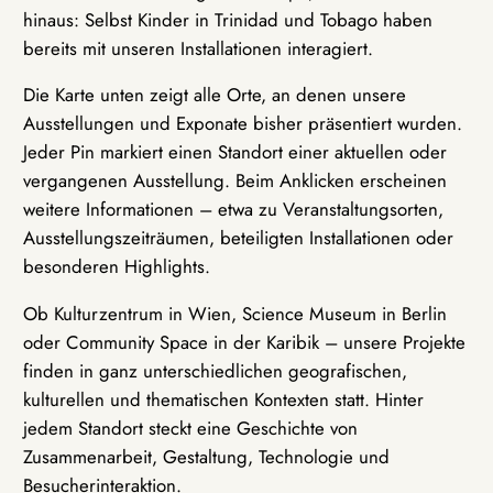
hinaus: Selbst Kinder in Trinidad und Tobago haben
bereits mit unseren Installationen interagiert.
Die Karte unten zeigt alle Orte, an denen unsere
Ausstellungen und Exponate bisher präsentiert wurden.
Jeder Pin markiert einen Standort einer aktuellen oder
vergangenen Ausstellung. Beim Anklicken erscheinen
weitere Informationen – etwa zu Veranstaltungsorten,
Ausstellungszeiträumen, beteiligten Installationen oder
besonderen Highlights.
Ob Kulturzentrum in Wien, Science Museum in Berlin
oder Community Space in der Karibik – unsere Projekte
finden in ganz unterschiedlichen geografischen,
kulturellen und thematischen Kontexten statt. Hinter
jedem Standort steckt eine Geschichte von
Zusammenarbeit, Gestaltung, Technologie und
Besucherinteraktion.