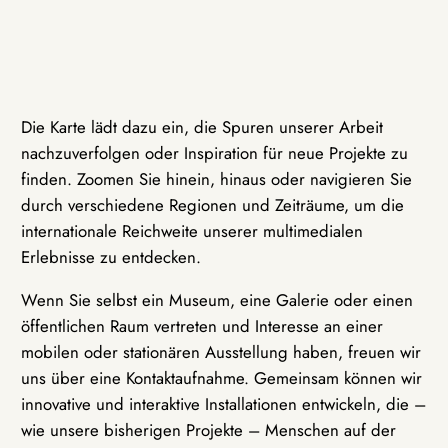
Die Karte lädt dazu ein, die Spuren unserer Arbeit
nachzuverfolgen oder Inspiration für neue Projekte zu
finden. Zoomen Sie hinein, hinaus oder navigieren Sie
durch verschiedene Regionen und Zeiträume, um die
internationale Reichweite unserer multimedialen
Erlebnisse zu entdecken.
Wenn Sie selbst ein Museum, eine Galerie oder einen
öffentlichen Raum vertreten und Interesse an einer
mobilen oder stationären Ausstellung haben, freuen wir
uns über eine Kontaktaufnahme. Gemeinsam können wir
innovative und interaktive Installationen entwickeln, die –
wie unsere bisherigen Projekte – Menschen auf der