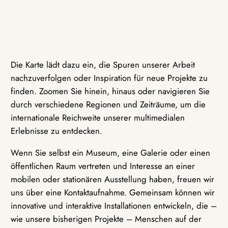
Die Karte lädt dazu ein, die Spuren unserer Arbeit
nachzuverfolgen oder Inspiration für neue Projekte zu
finden. Zoomen Sie hinein, hinaus oder navigieren Sie
durch verschiedene Regionen und Zeiträume, um die
internationale Reichweite unserer multimedialen
Erlebnisse zu entdecken.
Wenn Sie selbst ein Museum, eine Galerie oder einen
öffentlichen Raum vertreten und Interesse an einer
mobilen oder stationären Ausstellung haben, freuen wir
uns über eine Kontaktaufnahme. Gemeinsam können wir
innovative und interaktive Installationen entwickeln, die –
wie unsere bisherigen Projekte – Menschen auf der