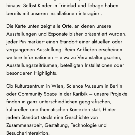
hinaus: Selbst Kinder in Trinidad und Tobago haben
bereits mit unseren Installationen interagiert.
Die Karte unten zeigt alle Orte, an denen unsere
Ausstellungen und Exponate bisher präsentiert wurden.
Jeder Pin markiert einen Standort einer aktuellen oder
vergangenen Ausstellung. Beim Anklicken erscheinen
weitere Informationen – etwa zu Veranstaltungsorten,
Ausstellungszeiträumen, beteiligten Installationen oder
besonderen Highlights.
Ob Kulturzentrum in Wien, Science Museum in Berlin
oder Community Space in der Karibik – unsere Projekte
finden in ganz unterschiedlichen geografischen,
kulturellen und thematischen Kontexten statt. Hinter
jedem Standort steckt eine Geschichte von
Zusammenarbeit, Gestaltung, Technologie und
Besucherinteraktion.