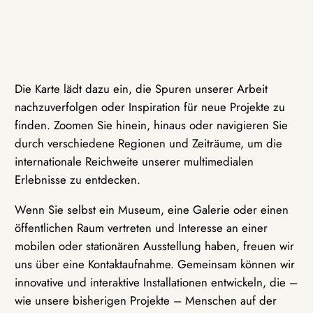
Die Karte lädt dazu ein, die Spuren unserer Arbeit
nachzuverfolgen oder Inspiration für neue Projekte zu
finden. Zoomen Sie hinein, hinaus oder navigieren Sie
durch verschiedene Regionen und Zeiträume, um die
internationale Reichweite unserer multimedialen
Erlebnisse zu entdecken.
Wenn Sie selbst ein Museum, eine Galerie oder einen
öffentlichen Raum vertreten und Interesse an einer
mobilen oder stationären Ausstellung haben, freuen wir
uns über eine Kontaktaufnahme. Gemeinsam können wir
innovative und interaktive Installationen entwickeln, die –
wie unsere bisherigen Projekte – Menschen auf der