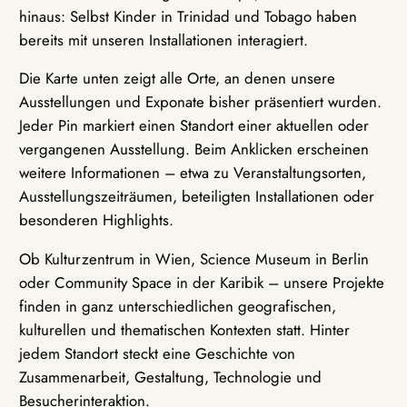
hinaus: Selbst Kinder in Trinidad und Tobago haben
bereits mit unseren Installationen interagiert.
Die Karte unten zeigt alle Orte, an denen unsere
Ausstellungen und Exponate bisher präsentiert wurden.
Jeder Pin markiert einen Standort einer aktuellen oder
vergangenen Ausstellung. Beim Anklicken erscheinen
weitere Informationen – etwa zu Veranstaltungsorten,
Ausstellungszeiträumen, beteiligten Installationen oder
besonderen Highlights.
Ob Kulturzentrum in Wien, Science Museum in Berlin
oder Community Space in der Karibik – unsere Projekte
finden in ganz unterschiedlichen geografischen,
kulturellen und thematischen Kontexten statt. Hinter
jedem Standort steckt eine Geschichte von
Zusammenarbeit, Gestaltung, Technologie und
Besucherinteraktion.