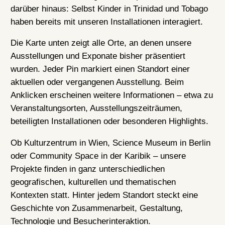
darüber hinaus: Selbst Kinder in Trinidad und Tobago
haben bereits mit unseren Installationen interagiert.
Die Karte unten zeigt alle Orte, an denen unsere
Ausstellungen und Exponate bisher präsentiert
wurden. Jeder Pin markiert einen Standort einer
aktuellen oder vergangenen Ausstellung. Beim
Anklicken erscheinen weitere Informationen – etwa zu
Veranstaltungsorten, Ausstellungszeiträumen,
beteiligten Installationen oder besonderen Highlights.
Ob Kulturzentrum in Wien, Science Museum in Berlin
oder Community Space in der Karibik – unsere
Projekte finden in ganz unterschiedlichen
geografischen, kulturellen und thematischen
Kontexten statt. Hinter jedem Standort steckt eine
Geschichte von Zusammenarbeit, Gestaltung,
Technologie und Besucherinteraktion.