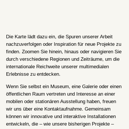
Die Karte lädt dazu ein, die Spuren unserer Arbeit
nachzuverfolgen oder Inspiration für neue Projekte zu
finden. Zoomen Sie hinein, hinaus oder navigieren Sie
durch verschiedene Regionen und Zeiträume, um die
internationale Reichweite unserer multimedialen
Erlebnisse zu entdecken.
Wenn Sie selbst ein Museum, eine Galerie oder einen
öffentlichen Raum vertreten und Interesse an einer
mobilen oder stationären Ausstellung haben, freuen
wir uns über eine Kontaktaufnahme. Gemeinsam
können wir innovative und interaktive Installationen
entwickeln, die – wie unsere bisherigen Projekte –