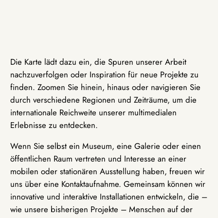
Die Karte lädt dazu ein, die Spuren unserer Arbeit
nachzuverfolgen oder Inspiration für neue Projekte zu
finden. Zoomen Sie hinein, hinaus oder navigieren Sie
durch verschiedene Regionen und Zeiträume, um die
internationale Reichweite unserer multimedialen
Erlebnisse zu entdecken.
Wenn Sie selbst ein Museum, eine Galerie oder einen
öffentlichen Raum vertreten und Interesse an einer
mobilen oder stationären Ausstellung haben, freuen wir
uns über eine Kontaktaufnahme. Gemeinsam können wir
innovative und interaktive Installationen entwickeln, die –
wie unsere bisherigen Projekte – Menschen auf der