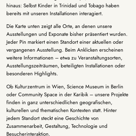
hinaus: Selbst Kinder in Trinidad und Tobago haben
bereits mit unseren Installationen interagiert.
Die Karte unten zeigt alle Orte, an denen unsere
Ausstellungen und Exponate bisher präsentiert wurden.
Jeder Pin markiert einen Standort einer aktuellen oder
vergangenen Ausstellung. Beim Anklicken erscheinen
weitere Informationen – etwa zu Veranstaltungsorten,
Ausstellungszeiträumen, beteiligten Installationen oder
besonderen Highlights.
Ob Kulturzentrum in Wien, Science Museum in Berlin
oder Community Space in der Karibik – unsere Projekte
finden in ganz unterschiedlichen geografischen,
kulturellen und thematischen Kontexten statt. Hinter
jedem Standort steckt eine Geschichte von
Zusammenarbeit, Gestaltung, Technologie und
Besucherinteraktion.