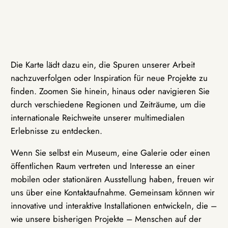
Die Karte lädt dazu ein, die Spuren unserer Arbeit
nachzuverfolgen oder Inspiration für neue Projekte zu
finden. Zoomen Sie hinein, hinaus oder navigieren Sie
durch verschiedene Regionen und Zeiträume, um die
internationale Reichweite unserer multimedialen
Erlebnisse zu entdecken.
Wenn Sie selbst ein Museum, eine Galerie oder einen
öffentlichen Raum vertreten und Interesse an einer
mobilen oder stationären Ausstellung haben, freuen wir
uns über eine Kontaktaufnahme. Gemeinsam können wir
innovative und interaktive Installationen entwickeln, die –
wie unsere bisherigen Projekte – Menschen auf der