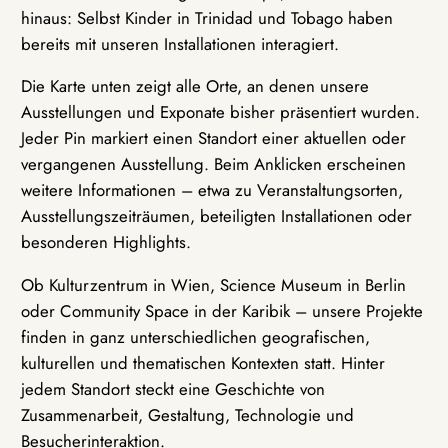
hinaus: Selbst Kinder in Trinidad und Tobago haben
bereits mit unseren Installationen interagiert.
Die Karte unten zeigt alle Orte, an denen unsere
Ausstellungen und Exponate bisher präsentiert wurden.
Jeder Pin markiert einen Standort einer aktuellen oder
vergangenen Ausstellung. Beim Anklicken erscheinen
weitere Informationen – etwa zu Veranstaltungsorten,
Ausstellungszeiträumen, beteiligten Installationen oder
besonderen Highlights.
Ob Kulturzentrum in Wien, Science Museum in Berlin
oder Community Space in der Karibik – unsere Projekte
finden in ganz unterschiedlichen geografischen,
kulturellen und thematischen Kontexten statt. Hinter
jedem Standort steckt eine Geschichte von
Zusammenarbeit, Gestaltung, Technologie und
Besucherinteraktion.