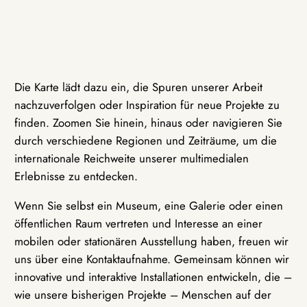
Die Karte lädt dazu ein, die Spuren unserer Arbeit
nachzuverfolgen oder Inspiration für neue Projekte zu
finden. Zoomen Sie hinein, hinaus oder navigieren Sie
durch verschiedene Regionen und Zeiträume, um die
internationale Reichweite unserer multimedialen
Erlebnisse zu entdecken.
Wenn Sie selbst ein Museum, eine Galerie oder einen
öffentlichen Raum vertreten und Interesse an einer
mobilen oder stationären Ausstellung haben, freuen wir
uns über eine Kontaktaufnahme. Gemeinsam können wir
innovative und interaktive Installationen entwickeln, die –
wie unsere bisherigen Projekte – Menschen auf der