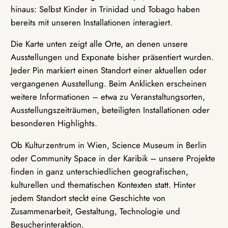
hinaus: Selbst Kinder in Trinidad und Tobago haben
bereits mit unseren Installationen interagiert.
Die Karte unten zeigt alle Orte, an denen unsere
Ausstellungen und Exponate bisher präsentiert wurden.
Jeder Pin markiert einen Standort einer aktuellen oder
vergangenen Ausstellung. Beim Anklicken erscheinen
weitere Informationen – etwa zu Veranstaltungsorten,
Ausstellungszeiträumen, beteiligten Installationen oder
besonderen Highlights.
Ob Kulturzentrum in Wien, Science Museum in Berlin
oder Community Space in der Karibik – unsere Projekte
finden in ganz unterschiedlichen geografischen,
kulturellen und thematischen Kontexten statt. Hinter
jedem Standort steckt eine Geschichte von
Zusammenarbeit, Gestaltung, Technologie und
Besucherinteraktion.