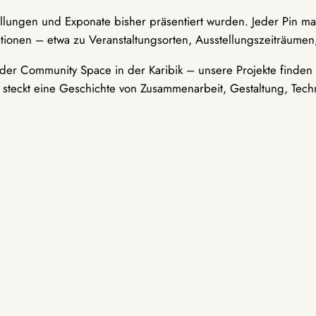
ellungen und Exponate bisher präsentiert wurden. Jeder Pin ma
tionen – etwa zu Veranstaltungsorten, Ausstellungszeiträumen,
er Community Space in der Karibik – unsere Projekte finden i
t steckt eine Geschichte von Zusammenarbeit, Gestaltung, Tech