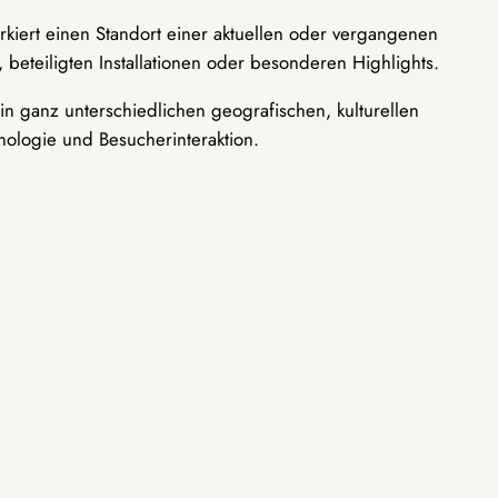
rkiert einen Standort einer aktuellen oder vergangenen
 beteiligten Installationen oder besonderen Highlights.
n ganz unterschiedlichen geografischen, kulturellen
nologie und Besucherinteraktion.