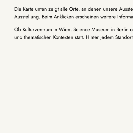
Die Karte unten zeigt alle Orte, an denen unsere Ausst
Ausstellung. Beim Anklicken erscheinen weitere Informa
Ob Kulturzentrum in Wien, Science Museum in Berlin od
und thematischen Kontexten statt. Hinter jedem Standor