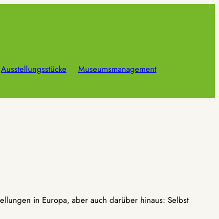
Ausstellungsstücke
Museumsmanagement
ellungen in Europa, aber auch darüber hinaus: Selbst