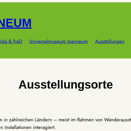
NNEUM
ida & freD
Universalmuseum Joanneum
Ausstellungen
Ausstellungsorte
um in zahlreichen Ländern – meist im Rahmen von Wanderausst
Installationen interagiert.