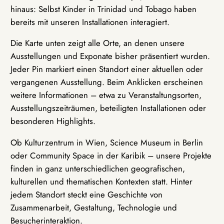
hinaus: Selbst Kinder in Trinidad und Tobago haben
bereits mit unseren Installationen interagiert.
Die Karte unten zeigt alle Orte, an denen unsere
Ausstellungen und Exponate bisher präsentiert wurden.
Jeder Pin markiert einen Standort einer aktuellen oder
vergangenen Ausstellung. Beim Anklicken erscheinen
weitere Informationen – etwa zu Veranstaltungsorten,
Ausstellungszeiträumen, beteiligten Installationen oder
besonderen Highlights.
Ob Kulturzentrum in Wien, Science Museum in Berlin
oder Community Space in der Karibik – unsere Projekte
finden in ganz unterschiedlichen geografischen,
kulturellen und thematischen Kontexten statt. Hinter
jedem Standort steckt eine Geschichte von
Zusammenarbeit, Gestaltung, Technologie und
Besucherinteraktion.