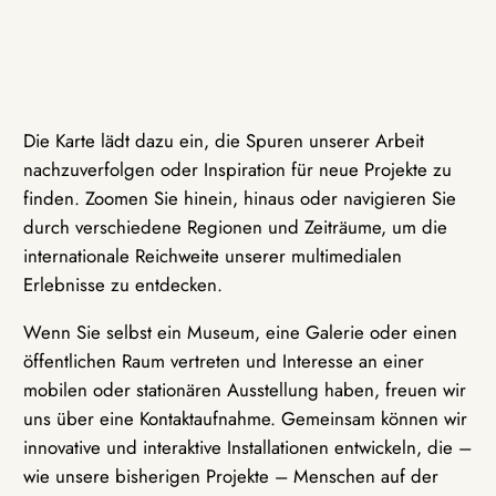
Die Karte lädt dazu ein, die Spuren unserer Arbeit
nachzuverfolgen oder Inspiration für neue Projekte zu
finden. Zoomen Sie hinein, hinaus oder navigieren Sie
durch verschiedene Regionen und Zeiträume, um die
internationale Reichweite unserer multimedialen
Erlebnisse zu entdecken.
Wenn Sie selbst ein Museum, eine Galerie oder einen
öffentlichen Raum vertreten und Interesse an einer
mobilen oder stationären Ausstellung haben, freuen wir
uns über eine Kontaktaufnahme. Gemeinsam können wir
innovative und interaktive Installationen entwickeln, die –
wie unsere bisherigen Projekte – Menschen auf der