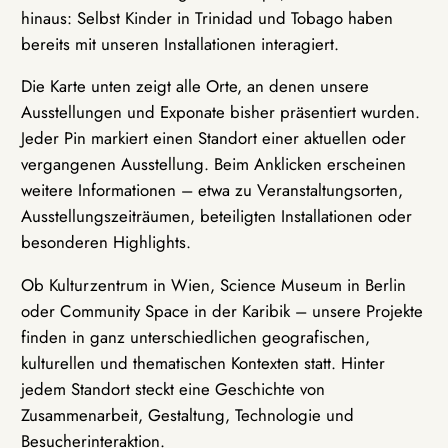
hinaus: Selbst Kinder in Trinidad und Tobago haben
bereits mit unseren Installationen interagiert.
Die Karte unten zeigt alle Orte, an denen unsere
Ausstellungen und Exponate bisher präsentiert wurden.
Jeder Pin markiert einen Standort einer aktuellen oder
vergangenen Ausstellung. Beim Anklicken erscheinen
weitere Informationen – etwa zu Veranstaltungsorten,
Ausstellungszeiträumen, beteiligten Installationen oder
besonderen Highlights.
Ob Kulturzentrum in Wien, Science Museum in Berlin
oder Community Space in der Karibik – unsere Projekte
finden in ganz unterschiedlichen geografischen,
kulturellen und thematischen Kontexten statt. Hinter
jedem Standort steckt eine Geschichte von
Zusammenarbeit, Gestaltung, Technologie und
Besucherinteraktion.