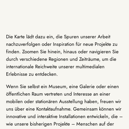
Die Karte lädt dazu ein, die Spuren unserer Arbeit
nachzuverfolgen oder Inspiration für neue Projekte zu
finden. Zoomen Sie hinein, hinaus oder navigieren Sie
durch verschiedene Regionen und Zeiträume, um die
internationale Reichweite unserer multimedialen
Erlebnisse zu entdecken.
Wenn Sie selbst ein Museum, eine Galerie oder einen
öffentlichen Raum vertreten und Interesse an einer
mobilen oder stationären Ausstellung haben, freuen wir
uns über eine Kontaktaufnahme. Gemeinsam können wir
innovative und interaktive Installationen entwickeln, die –
wie unsere bisherigen Projekte – Menschen auf der