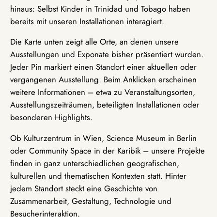
hinaus: Selbst Kinder in Trinidad und Tobago haben
bereits mit unseren Installationen interagiert.
Die Karte unten zeigt alle Orte, an denen unsere
Ausstellungen und Exponate bisher präsentiert wurden.
Jeder Pin markiert einen Standort einer aktuellen oder
vergangenen Ausstellung. Beim Anklicken erscheinen
weitere Informationen – etwa zu Veranstaltungsorten,
Ausstellungszeiträumen, beteiligten Installationen oder
besonderen Highlights.
Ob Kulturzentrum in Wien, Science Museum in Berlin
oder Community Space in der Karibik – unsere Projekte
finden in ganz unterschiedlichen geografischen,
kulturellen und thematischen Kontexten statt. Hinter
jedem Standort steckt eine Geschichte von
Zusammenarbeit, Gestaltung, Technologie und
Besucherinteraktion.