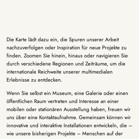
Die Karte lädt dazu ein, die Spuren unserer Arbeit
nachzuverfolgen oder Inspiration für neue Projekte zu
finden. Zoomen Sie hinein, hinaus oder navigieren Sie
durch verschiedene Regionen und Zeiträume, um die
internationale Reichweite unserer multimedialen
Erlebnisse zu entdecken.
Wenn Sie selbst ein Museum, eine Galerie oder einen
öffentlichen Raum vertreten und Interesse an einer
mobilen oder stationären Ausstellung haben, freuen wir
uns über eine Kontaktaufnahme. Gemeinsam können wir
innovative und interaktive Installationen entwickeln, die –
wie unsere bisherigen Projekte – Menschen auf der