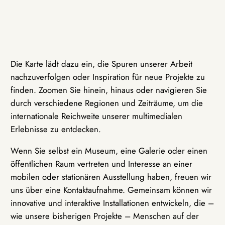
Die Karte lädt dazu ein, die Spuren unserer Arbeit
nachzuverfolgen oder Inspiration für neue Projekte zu
finden. Zoomen Sie hinein, hinaus oder navigieren Sie
durch verschiedene Regionen und Zeiträume, um die
internationale Reichweite unserer multimedialen
Erlebnisse zu entdecken.
Wenn Sie selbst ein Museum, eine Galerie oder einen
öffentlichen Raum vertreten und Interesse an einer
mobilen oder stationären Ausstellung haben, freuen wir
uns über eine Kontaktaufnahme. Gemeinsam können wir
innovative und interaktive Installationen entwickeln, die –
wie unsere bisherigen Projekte – Menschen auf der