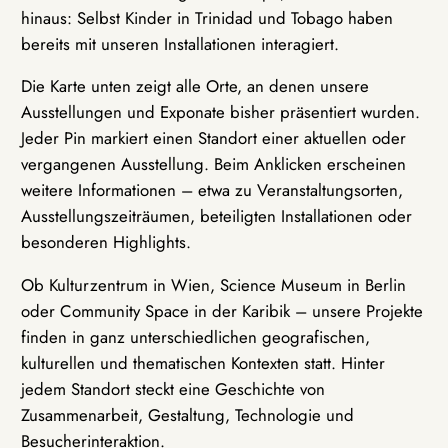
hinaus: Selbst Kinder in Trinidad und Tobago haben
bereits mit unseren Installationen interagiert.
Die Karte unten zeigt alle Orte, an denen unsere
Ausstellungen und Exponate bisher präsentiert wurden.
Jeder Pin markiert einen Standort einer aktuellen oder
vergangenen Ausstellung. Beim Anklicken erscheinen
weitere Informationen – etwa zu Veranstaltungsorten,
Ausstellungszeiträumen, beteiligten Installationen oder
besonderen Highlights.
Ob Kulturzentrum in Wien, Science Museum in Berlin
oder Community Space in der Karibik – unsere Projekte
finden in ganz unterschiedlichen geografischen,
kulturellen und thematischen Kontexten statt. Hinter
jedem Standort steckt eine Geschichte von
Zusammenarbeit, Gestaltung, Technologie und
Besucherinteraktion.