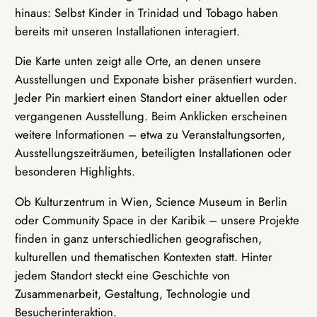
hinaus: Selbst Kinder in Trinidad und Tobago haben
bereits mit unseren Installationen interagiert.
Die Karte unten zeigt alle Orte, an denen unsere
Ausstellungen und Exponate bisher präsentiert wurden.
Jeder Pin markiert einen Standort einer aktuellen oder
vergangenen Ausstellung. Beim Anklicken erscheinen
weitere Informationen – etwa zu Veranstaltungsorten,
Ausstellungszeiträumen, beteiligten Installationen oder
besonderen Highlights.
Ob Kulturzentrum in Wien, Science Museum in Berlin
oder Community Space in der Karibik – unsere Projekte
finden in ganz unterschiedlichen geografischen,
kulturellen und thematischen Kontexten statt. Hinter
jedem Standort steckt eine Geschichte von
Zusammenarbeit, Gestaltung, Technologie und
Besucherinteraktion.