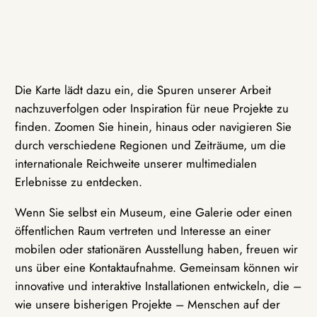
Die Karte lädt dazu ein, die Spuren unserer Arbeit
nachzuverfolgen oder Inspiration für neue Projekte zu
finden. Zoomen Sie hinein, hinaus oder navigieren Sie
durch verschiedene Regionen und Zeiträume, um die
internationale Reichweite unserer multimedialen
Erlebnisse zu entdecken.
Wenn Sie selbst ein Museum, eine Galerie oder einen
öffentlichen Raum vertreten und Interesse an einer
mobilen oder stationären Ausstellung haben, freuen wir
uns über eine Kontaktaufnahme. Gemeinsam können wir
innovative und interaktive Installationen entwickeln, die –
wie unsere bisherigen Projekte – Menschen auf der