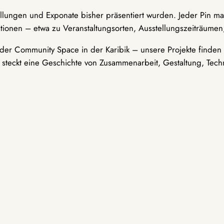
ellungen und Exponate bisher präsentiert wurden. Jeder Pin ma
tionen – etwa zu Veranstaltungsorten, Ausstellungszeiträumen,
er Community Space in der Karibik – unsere Projekte finden i
t steckt eine Geschichte von Zusammenarbeit, Gestaltung, Tech