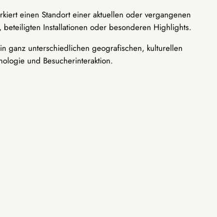
rkiert einen Standort einer aktuellen oder vergangenen
 beteiligten Installationen oder besonderen Highlights.
n ganz unterschiedlichen geografischen, kulturellen
nologie und Besucherinteraktion.