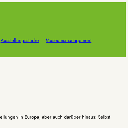
Ausstellungsstücke
Museumsmanagement
ellungen in Europa, aber auch darüber hinaus: Selbst