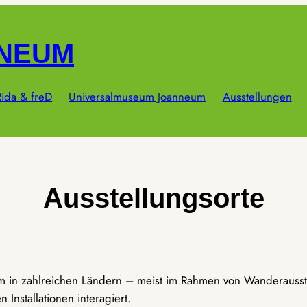
NNEUM
ida & freD
Universalmuseum Joanneum
Ausstellungen
Ausstellungsorte
um in zahlreichen Ländern – meist im Rahmen von Wanderausst
Installationen interagiert.