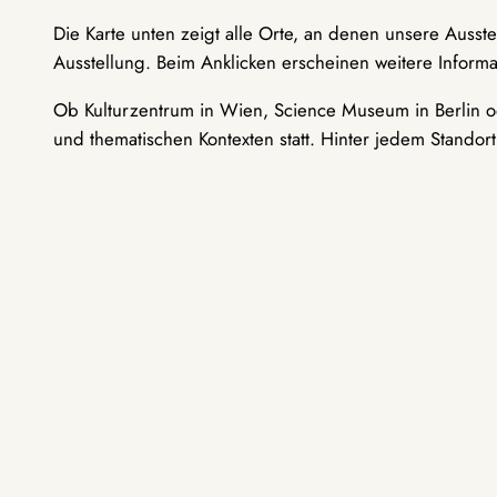
Die Karte unten zeigt alle Orte, an denen unsere Ausst
Ausstellung. Beim Anklicken erscheinen weitere Informa
Ob Kulturzentrum in Wien, Science Museum in Berlin od
und thematischen Kontexten statt. Hinter jedem Standor